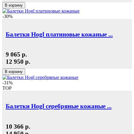
В корзину
-30%
Балетки Hogl платиновые кожаные ...
9 065 р.
12 950 р.
В корзину
-31%
TOP
Балетки Hogl серебряные кожаные ...
10 366 р.
14 950 р.