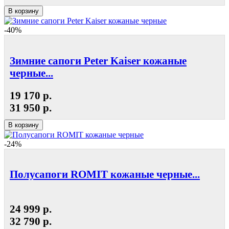
В корзину
-40%
Зимние сапоги Peter Kaiser кожаные
черные...
19 170 р.
31 950 р.
В корзину
-24%
Полусапоги ROMIT кожаные черные...
24 999 р.
32 790 р.