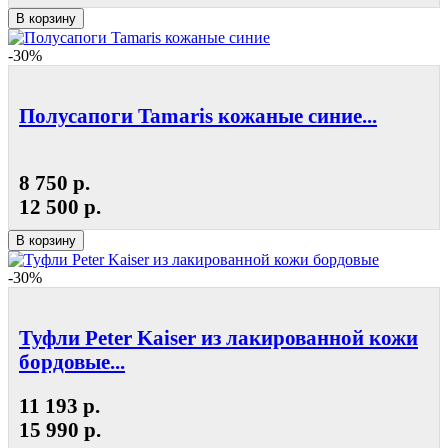
В корзину
-30%
Полусапоги Tamaris кожаные синие...
8 750 р.
12 500 р.
В корзину
-30%
Туфли Peter Kaiser из лакированной кожи
бордовые...
11 193 р.
15 990 р.