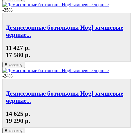
-35%
Демисезонные ботильоны Hogl замшевые
черные...
11 427 р.
17 580 р.
В корзину
-24%
Демисезонные ботильоны Hogl замшевые
черные...
14 625 р.
19 290 р.
В корзину