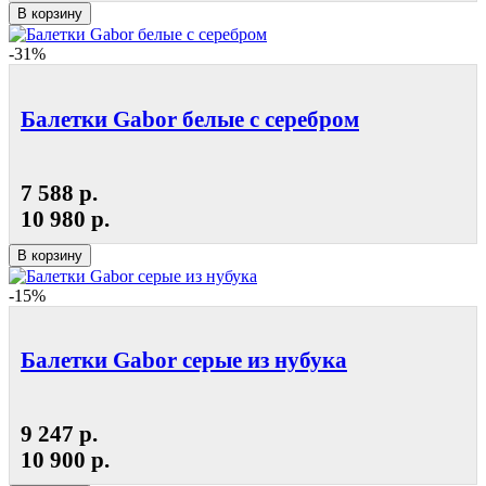
В корзину
-31%
Балетки Gabor белые с серебром
7 588 р.
10 980 р.
В корзину
-15%
Балетки Gabor серые из нубука
9 247 р.
10 900 р.