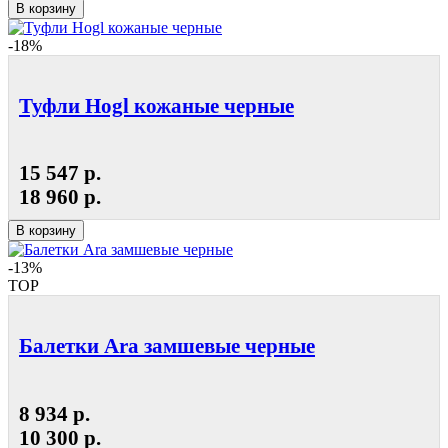
В корзину
-18%
Туфли Hogl кожаные черные
15 547 р.
18 960 р.
В корзину
-13%
TOP
Балетки Ara замшевые черные
8 934 р.
10 300 р.