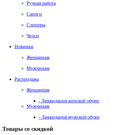
Ручная работа
Сапоги
Слиперы
Челси
Новинки
Женщинам
Мужчинам
Распродажа
Женщинам
- Ликвидация женской обуви
Мужчинам
- Ликвидация мужской обуви
Товары со скидкой