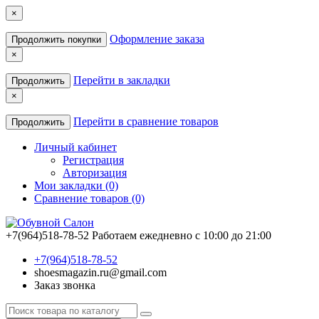
×
Оформление заказа
Продолжить покупки
×
Перейти в закладки
Продолжить
×
Перейти в сравнение товаров
Продолжить
Личный кабинет
Регистрация
Авторизация
Мои закладки (0)
Сравнение товаров (0)
+7(964)518-78-52
Работаем ежедневно с 10:00 до 21:00
+7(964)518-78-52
shoesmagazin.ru@gmail.com
Заказ звонка