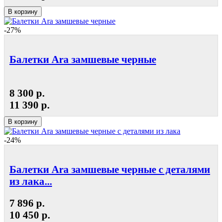
В корзину
-27%
Балетки Ara замшевые черные
8 300 р.
11 390 р.
В корзину
-24%
Балетки Ara замшевые черные с деталями
из лака...
7 896 р.
10 450 р.