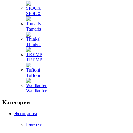
SIOUX
Tamaris
Thinks!
TREMP
Tuffoni
Waldlaufer
Категории
Женщинам
Балетки