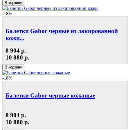
В корзину
-18%
Балетки Gabor черные из лакированной
кожи...
8 904 р.
10 880 р.
В корзину
-18%
Балетки Gabor черные кожаные
8 904 р.
10 880 р.