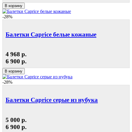
В корзину
-28%
Балетки Caprice белые кожаные
4 968 р.
6 900 р.
В корзину
-28%
Балетки Caprice серые из нубука
5 000 р.
6 900 р.