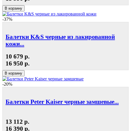
В корзину
-37%
Балетки K&S черные из лакированной
кожи...
10 679 р.
16 950 р.
В корзину
-20%
Балетки Peter Kaiser черные замшевые...
13 112 р.
16 390 р.