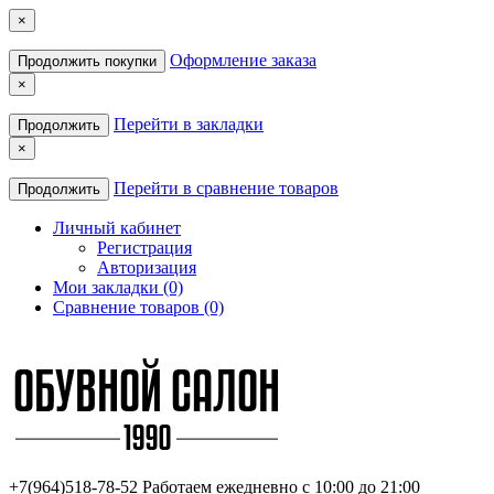
×
Оформление заказа
Продолжить покупки
×
Перейти в закладки
Продолжить
×
Перейти в сравнение товаров
Продолжить
Личный кабинет
Регистрация
Авторизация
Мои закладки (0)
Сравнение товаров (0)
+7(964)518-78-52
Работаем ежедневно с 10:00 до 21:00