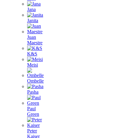
Jana
Janita
Juan
Maestre
K&S
Meisi
Ombelle
Pasha
Paul
Green
Peter
Kaiser