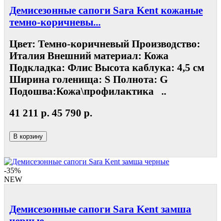
Демисезонные сапоги Sara Kent кожаные
темно-коричневы...
Цвет: Темно-коричневый Производство:
Италия Внешний материал: Кожа
Подкладка: Флис Высота каблука: 4,5 см
Ширина голенища: S Полнота: G
Подошва:Кожа\профилактика ..
41 211 р.
45 790 р.
В корзину
-35%
NEW
Демисезонные сапоги Sara Kent замша
черные...