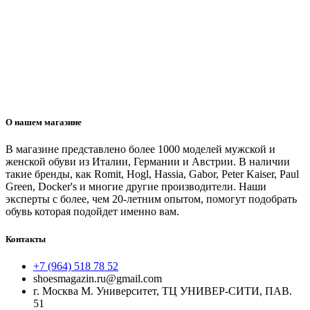
О нашем магазине
В магазине представлено более 1000 моделей мужской и
женской обуви из Италии, Германии и Австрии. В наличии
такие бренды, как Romit, Hogl, Hassia, Gabor, Peter Kaiser, Paul
Green, Docker's и многие другие производители. Наши
эксперты с более, чем 20-летним опытом, помогут подобрать
обувь которая подойдет именно вам.
Контакты
+7 (964) 518 78 52
shoesmagazin.ru@gmail.com
г. Москва М. Университет, ТЦ УНИВЕР-СИТИ, ПАВ.
51