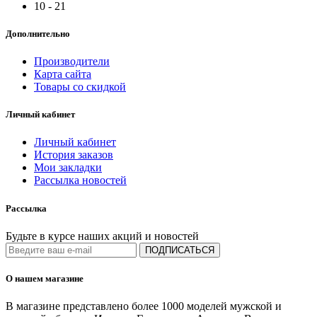
10 - 21
Дополнительно
Производители
Карта сайта
Товары со скидкой
Личный кабинет
Личный кабинет
История заказов
Мои закладки
Рассылка новостей
Рассылка
Будьте в курсе наших акций и новостей
ПОДПИСАТЬСЯ
О нашем магазине
В магазине представлено более 1000 моделей мужской и