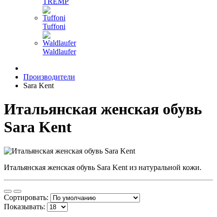
TREMP
Tuffoni
Waldlaufer
Производители
Sara Kent
Итальянская женская обувь
Sara Kent
Итальянская женская обувь Sara Kent из натуральной кожи.
Сортировать:
Показывать: