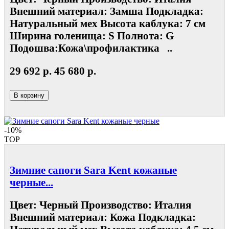
Внешний материал: Замша Подкладка:
Натуральный мех Высота каблука: 7 см
Ширина голенища: S Полнота: G
Подошва:Кожа\профилактика ..
29 692 р.
45 680 р.
В корзину
-10%
TOP
Зимние сапоги Sara Kent кожаные
черные...
Цвет: Черный Производство: Италия
Внешний материал: Кожа Подкладка: