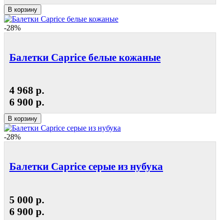
В корзину
-28%
Балетки Caprice белые кожаные
4 968 р.
6 900 р.
В корзину
-28%
Балетки Caprice серые из нубука
5 000 р.
6 900 р.