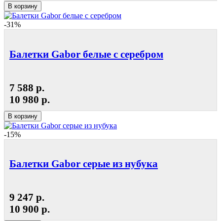
В корзину
-31%
Балетки Gabor белые с серебром
7 588 р.
10 980 р.
В корзину
-15%
Балетки Gabor серые из нубука
9 247 р.
10 900 р.