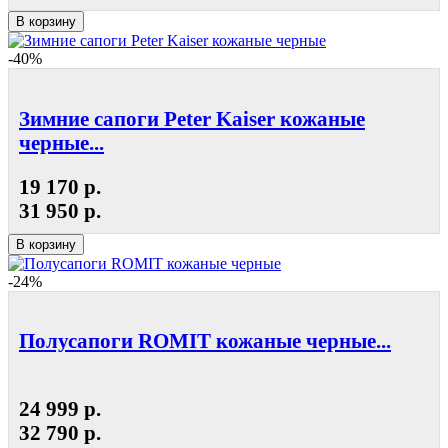
В корзину
-40%
Зимние сапоги Peter Kaiser кожаные
черные...
19 170 р.
31 950 р.
В корзину
-24%
Полусапоги ROMIT кожаные черные...
24 999 р.
32 790 р.