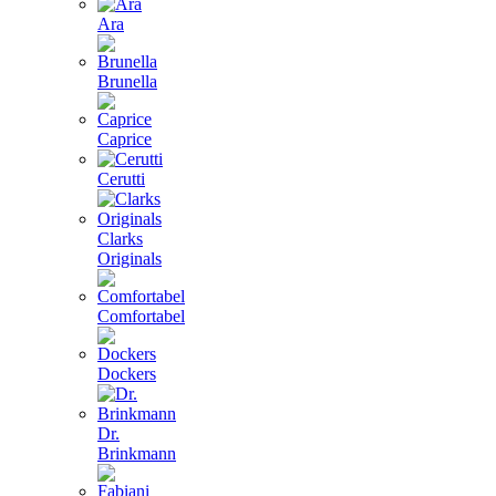
Ara
Brunella
Caprice
Cerutti
Clarks
Originals
Comfortabel
Dockers
Dr.
Brinkmann