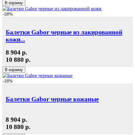
В корзину
-18%
Балетки Gabor черные из лакированной
кожи...
8 904 р.
10 880 р.
В корзину
-18%
Балетки Gabor черные кожаные
8 904 р.
10 880 р.