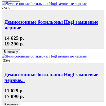
-24%
Демисезонные ботильоны Hogl замшевые
черные...
14 625 р.
19 290 р.
В корзину
-35%
Демисезонные ботильоны Hogl замшевые
черные...
11 629 р.
17 890 р.
В корзину