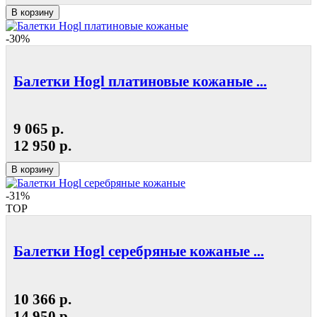
В корзину
-30%
Балетки Hogl платиновые кожаные ...
9 065 р.
12 950 р.
В корзину
-31%
TOP
Балетки Hogl серебряные кожаные ...
10 366 р.
14 950 р.