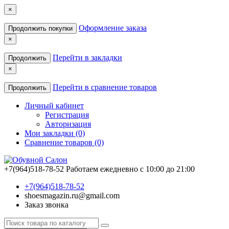
×
Оформление заказа
Продолжить покупки
×
Перейти в закладки
Продолжить
×
Перейти в сравнение товаров
Продолжить
Личный кабинет
Регистрация
Авторизация
Мои закладки (0)
Сравнение товаров (0)
+7(964)518-78-52
Работаем ежедневно с 10:00 до 21:00
+7(964)518-78-52
shoesmagazin.ru@gmail.com
Заказ звонка