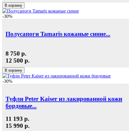
В корзину
-30%
Полусапоги Tamaris кожаные синие...
8 750 р.
12 500 р.
В корзину
-30%
Туфли Peter Kaiser из лакированной кожи
бордовые...
11 193 р.
15 990 р.