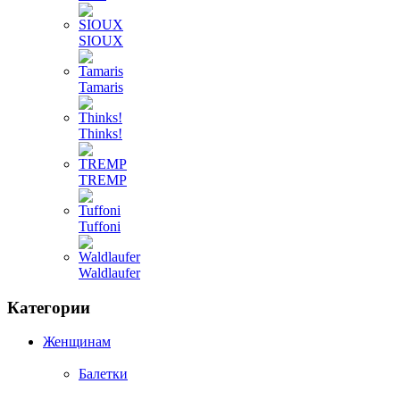
SIOUX
Tamaris
Thinks!
TREMP
Tuffoni
Waldlaufer
Категории
Женщинам
Балетки