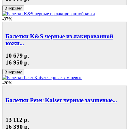
В корзину
-37%
Балетки K&S черные из лакированной
кожи...
10 679 р.
16 950 р.
В корзину
-20%
Балетки Peter Kaiser черные замшевые...
13 112 р.
16 390 р.