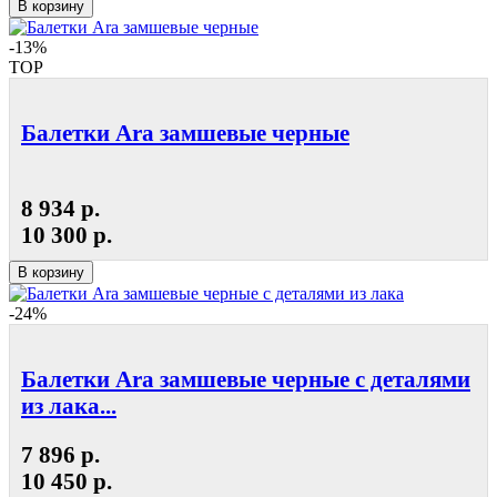
В корзину
-13%
TOP
Балетки Ara замшевые черные
8 934 р.
10 300 р.
В корзину
-24%
Балетки Ara замшевые черные с деталями
из лака...
7 896 р.
10 450 р.