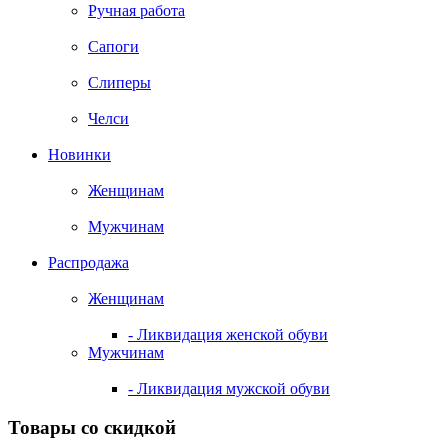
Ручная работа
Сапоги
Слиперы
Челси
Новинки
Женщинам
Мужчинам
Распродажа
Женщинам
- Ликвидация женской обуви
Мужчинам
- Ликвидация мужской обуви
Товары со скидкой