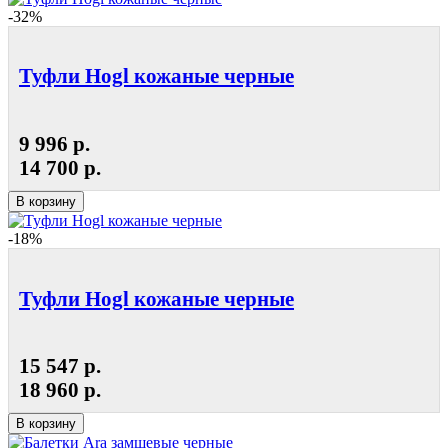
-32%
Туфли Hogl кожаные черные
9 996 р.
14 700 р.
В корзину
-18%
Туфли Hogl кожаные черные
15 547 р.
18 960 р.
В корзину