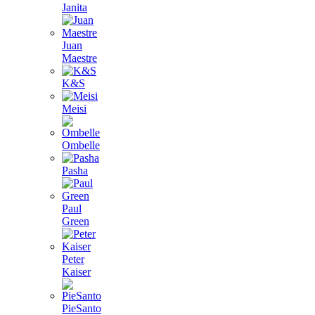
Janita
Juan
Maestre
K&S
Meisi
Ombelle
Pasha
Paul
Green
Peter
Kaiser
PieSanto