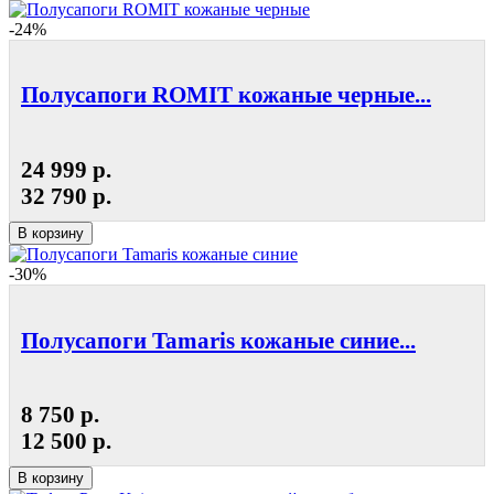
-24%
Полусапоги ROMIT кожаные черные...
24 999 р.
32 790 р.
В корзину
-30%
Полусапоги Tamaris кожаные синие...
8 750 р.
12 500 р.
В корзину