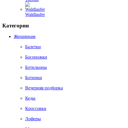
Waldlaufer
Категории
Женщинам
Балетки
Босоножки
Ботильоны
Ботинки
Вечерняя подборка
Кеды
Кроссовки
Лоферы