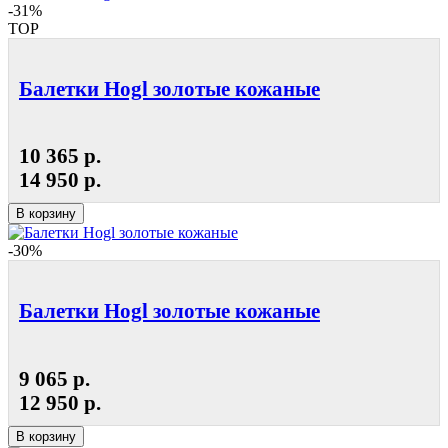
-31%
TOP
Балетки Hogl золотые кожаные
10 365 р.
14 950 р.
В корзину
-30%
Балетки Hogl золотые кожаные
9 065 р.
12 950 р.
В корзину