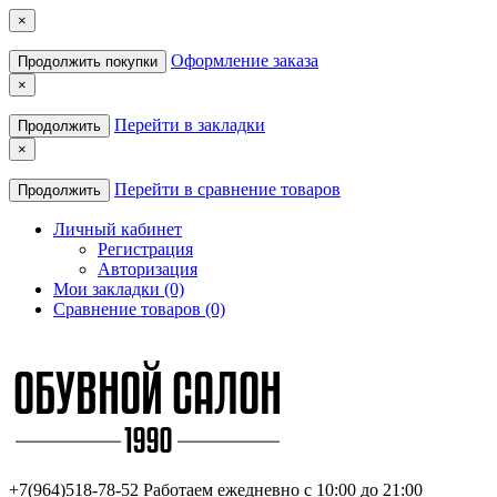
×
Оформление заказа
Продолжить покупки
×
Перейти в закладки
Продолжить
×
Перейти в сравнение товаров
Продолжить
Личный кабинет
Регистрация
Авторизация
Мои закладки (0)
Сравнение товаров (0)
+7(964)518-78-52
Работаем ежедневно с 10:00 до 21:00