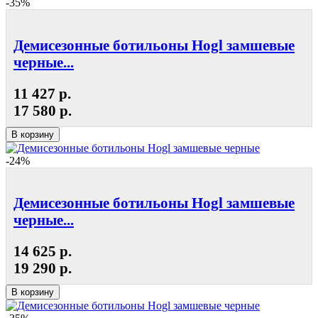
-35%
Демисезонные ботильоны Hogl замшевые
черные...
11 427 р.
17 580 р.
В корзину
-24%
Демисезонные ботильоны Hogl замшевые
черные...
14 625 р.
19 290 р.
В корзину