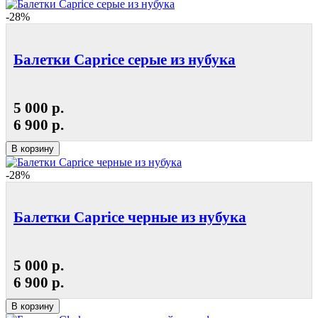
-28%
Балетки Caprice серые из нубука
5 000 р.
6 900 р.
В корзину
-28%
Балетки Caprice черные из нубука
5 000 р.
6 900 р.
В корзину