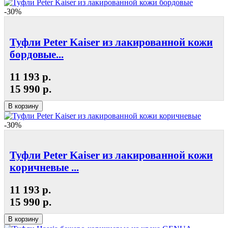
-30%
Туфли Peter Kaiser из лакированной кожи
бордовые...
11 193 р.
15 990 р.
В корзину
-30%
Туфли Peter Kaiser из лакированной кожи
коричневые ...
11 193 р.
15 990 р.
В корзину