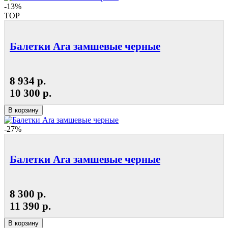
-13%
TOP
Балетки Ara замшевые черные
8 934 р.
10 300 р.
В корзину
-27%
Балетки Ara замшевые черные
8 300 р.
11 390 р.
В корзину