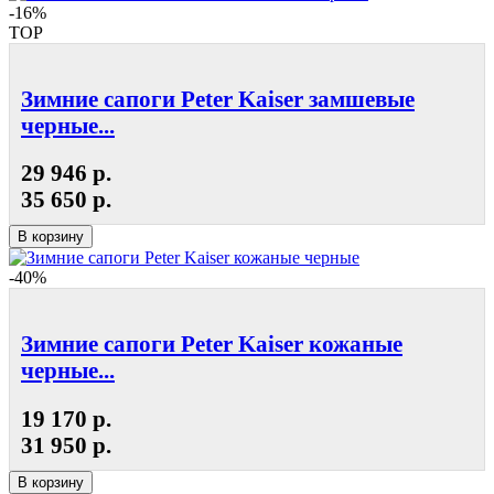
-16%
TOP
Зимние сапоги Peter Kaiser замшевые
черные...
29 946 р.
35 650 р.
В корзину
-40%
Зимние сапоги Peter Kaiser кожаные
черные...
19 170 р.
31 950 р.
В корзину