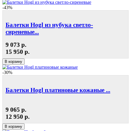
-43%
Балетки Hogl из нубука светло-
сиреневые...
9 073 р.
15 950 р.
В корзину
-30%
Балетки Hogl платиновые кожаные ...
9 065 р.
12 950 р.
В корзину