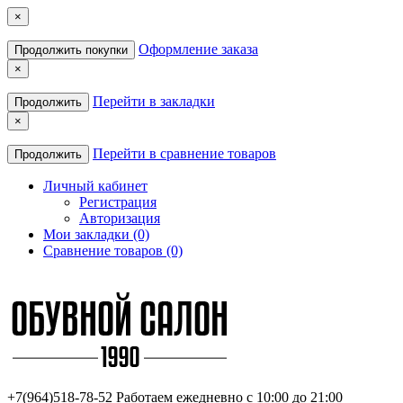
×
Оформление заказа
Продолжить покупки
×
Перейти в закладки
Продолжить
×
Перейти в сравнение товаров
Продолжить
Личный кабинет
Регистрация
Авторизация
Мои закладки (0)
Сравнение товаров (0)
+7(964)518-78-52
Работаем ежедневно с 10:00 до 21:00