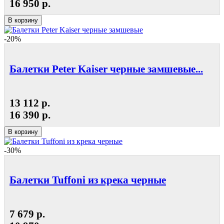
16 950 р.
В корзину
-20%
Балетки Peter Kaiser черные замшевые...
13 112 р.
16 390 р.
В корзину
-30%
Балетки Tuffoni из крека черные
7 679 р.