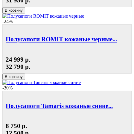
31 950 р.
В корзину
-24%
Полусапоги ROMIT кожаные черные...
24 999 р.
32 790 р.
В корзину
-30%
Полусапоги Tamaris кожаные синие...
8 750 р.
12 500 р.