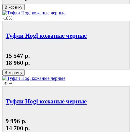
В корзину
-18%
Туфли Hogl кожаные черные
15 547 р.
18 960 р.
В корзину
-32%
Туфли Hogl кожаные черные
9 996 р.
14 700 р.