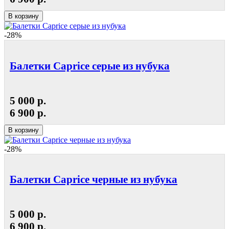
В корзину
-28%
Балетки Caprice серые из нубука
5 000 р.
6 900 р.
В корзину
-28%
Балетки Caprice черные из нубука
5 000 р.
6 900 р.