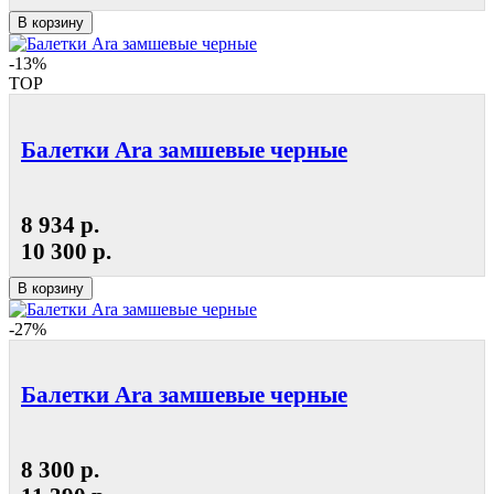
В корзину
-13%
TOP
Балетки Ara замшевые черные
8 934 р.
10 300 р.
В корзину
-27%
Балетки Ara замшевые черные
8 300 р.