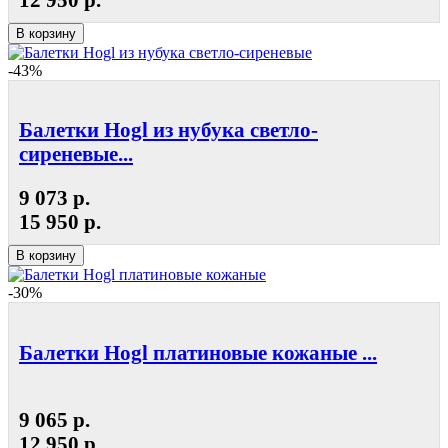
В корзину
-43%
Балетки Hogl из нубука светло-
сиреневые...
9 073 р.
15 950 р.
В корзину
-30%
Балетки Hogl платиновые кожаные ...
9 065 р.
12 950 р.