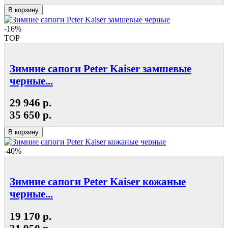
В корзину
-16%
TOP
Зимние сапоги Peter Kaiser замшевые
черные...
29 946 р.
35 650 р.
В корзину
-40%
Зимние сапоги Peter Kaiser кожаные
черные...
19 170 р.