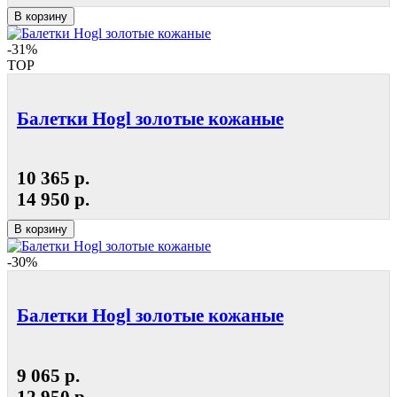
В корзину
-31%
TOP
Балетки Hogl золотые кожаные
10 365 р.
14 950 р.
В корзину
-30%
Балетки Hogl золотые кожаные
9 065 р.
12 950 р.