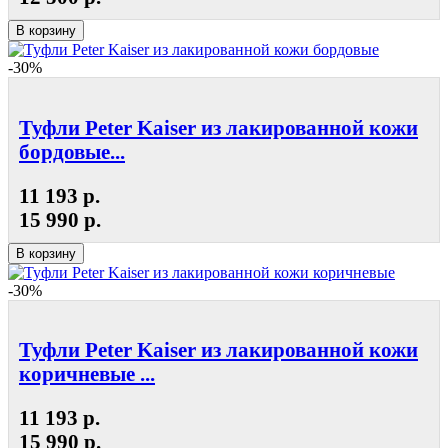
В корзину
-30%
Туфли Peter Kaiser из лакированной кожи
бордовые...
11 193 р.
15 990 р.
В корзину
-30%
Туфли Peter Kaiser из лакированной кожи
коричневые ...
11 193 р.
15 990 р.