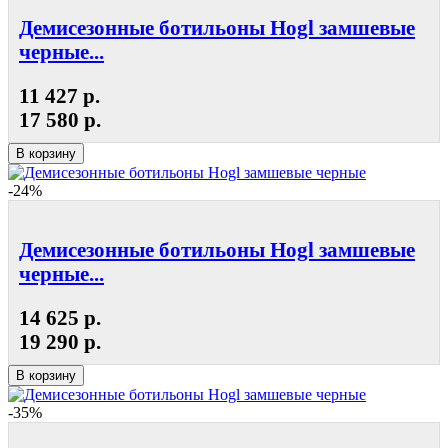
Демисезонные ботильоны Hogl замшевые
черные...
11 427 р.
17 580 р.
В корзину
-24%
Демисезонные ботильоны Hogl замшевые
черные...
14 625 р.
19 290 р.
В корзину
-35%