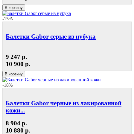
В корзину
-15%
Балетки Gabor серые из нубука
9 247 р.
10 900 р.
В корзину
-18%
Балетки Gabor черные из лакированной
кожи...
8 904 р.
10 880 р.