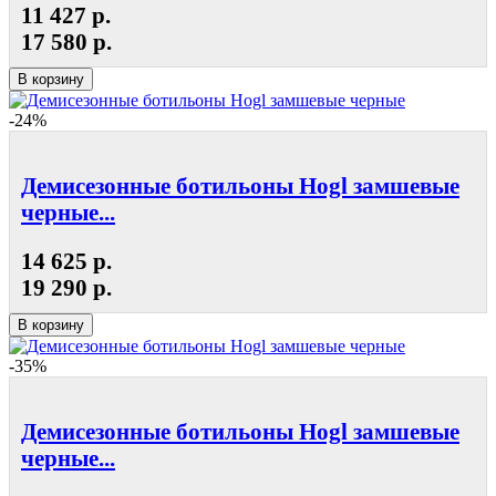
11 427 р.
17 580 р.
В корзину
-24%
Демисезонные ботильоны Hogl замшевые
черные...
14 625 р.
19 290 р.
В корзину
-35%
Демисезонные ботильоны Hogl замшевые
черные...