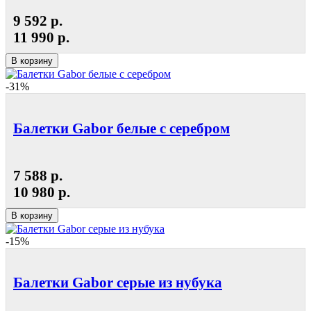
9 592 р.
11 990 р.
В корзину
-31%
Балетки Gabor белые с серебром
7 588 р.
10 980 р.
В корзину
-15%
Балетки Gabor серые из нубука