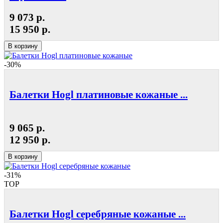
9 073 р.
15 950 р.
В корзину
-30%
Балетки Hogl платиновые кожаные ...
9 065 р.
12 950 р.
В корзину
-31%
TOP
Балетки Hogl серебряные кожаные ...