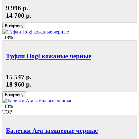
9 996 р.
14 700 р.
В корзину
-18%
Туфли Hogl кожаные черные
15 547 р.
18 960 р.
В корзину
-13%
TOP
Балетки Ara замшевые черные