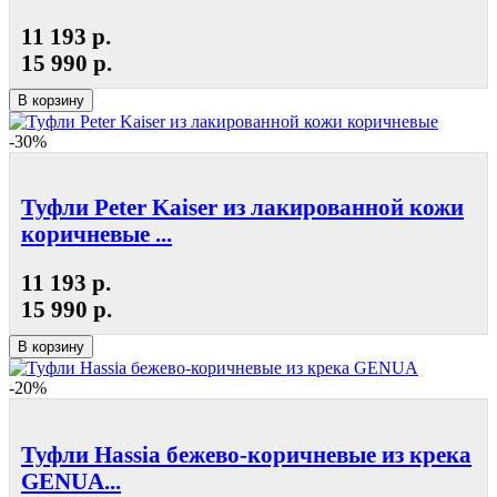
11 193 р.
15 990 р.
В корзину
-30%
Туфли Peter Kaiser из лакированной кожи
коричневые ...
11 193 р.
15 990 р.
В корзину
-20%
Туфли Hassia бежево-коричневые из крека
GENUA...