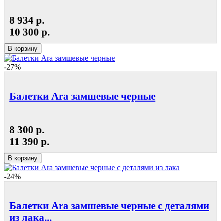
8 934 р.
10 300 р.
В корзину
-27%
Балетки Ara замшевые черные
8 300 р.
11 390 р.
В корзину
-24%
Балетки Ara замшевые черные с деталями
из лака...