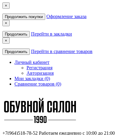
×
Оформление заказа
Продолжить покупки
×
Перейти в закладки
Продолжить
×
Перейти в сравнение товаров
Продолжить
Личный кабинет
Регистрация
Авторизация
Мои закладки (0)
Сравнение товаров (0)
+7(964)518-78-52
Работаем ежедневно с 10:00 до 21:00