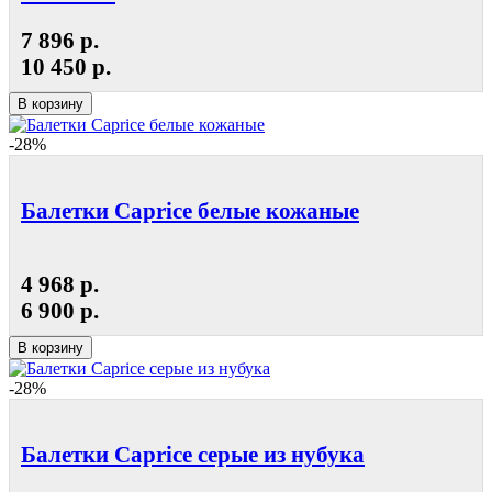
7 896 р.
10 450 р.
В корзину
-28%
Балетки Caprice белые кожаные
4 968 р.
6 900 р.
В корзину
-28%
Балетки Caprice серые из нубука