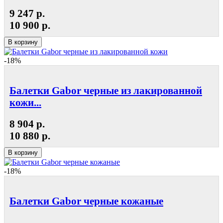
9 247 р.
10 900 р.
В корзину
-18%
Балетки Gabor черные из лакированной
кожи...
8 904 р.
10 880 р.
В корзину
-18%
Балетки Gabor черные кожаные