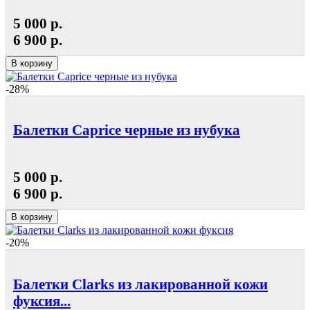
5 000 р.
6 900 р.
В корзину
-28%
Балетки Caprice черные из нубука
5 000 р.
6 900 р.
В корзину
-20%
Балетки Clarks из лакированной кожи
фуксия...