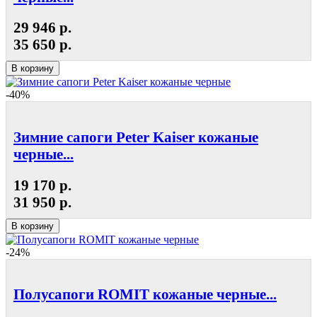
29 946 р.
35 650 р.
В корзину
-40%
Зимние сапоги Peter Kaiser кожаные
черные...
19 170 р.
31 950 р.
В корзину
-24%
Полусапоги ROMIT кожаные черные...