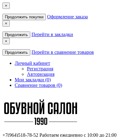
×
Оформление заказа
Продолжить покупки
×
Перейти в закладки
Продолжить
×
Перейти в сравнение товаров
Продолжить
Личный кабинет
Регистрация
Авторизация
Мои закладки (0)
Сравнение товаров (0)
+7(964)518-78-52
Работаем ежедневно с 10:00 до 21:00