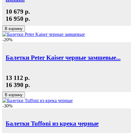
10 679 р.
16 950 р.
В корзину
-20%
Балетки Peter Kaiser черные замшевые...
13 112 р.
16 390 р.
В корзину
-30%
Балетки Tuffoni из крека черные