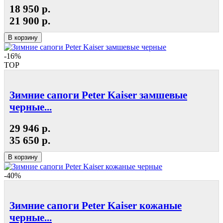
18 950 р.
21 900 р.
В корзину
-16%
TOP
Зимние сапоги Peter Kaiser замшевые
черные...
29 946 р.
35 650 р.
В корзину
-40%
Зимние сапоги Peter Kaiser кожаные
черные...