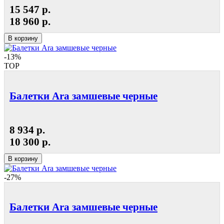
15 547 р.
18 960 р.
В корзину
-13%
TOP
Балетки Ara замшевые черные
8 934 р.
10 300 р.
В корзину
-27%
Балетки Ara замшевые черные