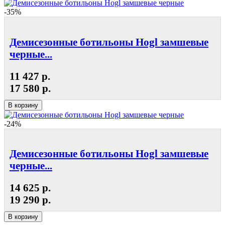
-35%
Демисезонные ботильоны Hogl замшевые
черные...
11 427 р.
17 580 р.
В корзину
-24%
Демисезонные ботильоны Hogl замшевые
черные...
14 625 р.
19 290 р.
В корзину