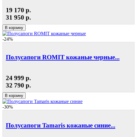
19 170 р.
31 950 р.
В корзину
-24%
Полусапоги ROMIT кожаные черные...
24 999 р.
32 790 р.
В корзину
-30%
Полусапоги Tamaris кожаные синие...