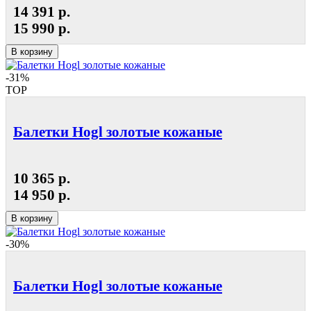
14 391 р.
15 990 р.
В корзину
-31%
TOP
Балетки Hogl золотые кожаные
10 365 р.
14 950 р.
В корзину
-30%
Балетки Hogl золотые кожаные