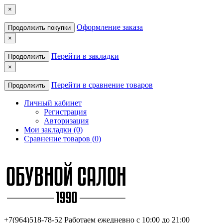
×
Оформление заказа
Продолжить покупки
×
Перейти в закладки
Продолжить
×
Перейти в сравнение товаров
Продолжить
Личный кабинет
Регистрация
Авторизация
Мои закладки (0)
Сравнение товаров (0)
+7(964)518-78-52
Работаем ежедневно с 10:00 до 21:00