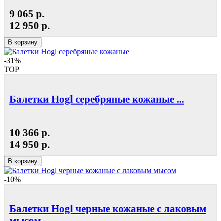
9 065 р.
12 950 р.
В корзину
-31%
TOP
Балетки Hogl серебряные кожаные ...
10 366 р.
14 950 р.
В корзину
-10%
Балетки Hogl черные кожаные с лаковым
мысом...