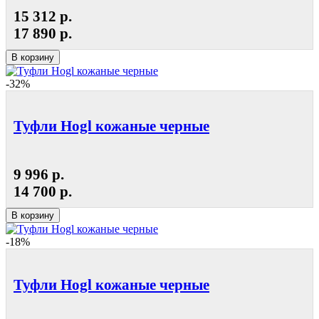
15 312 р.
17 890 р.
В корзину
-32%
Туфли Hogl кожаные черные
9 996 р.
14 700 р.
В корзину
-18%
Туфли Hogl кожаные черные