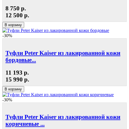
8 750 р.
12 500 р.
В корзину
-30%
Туфли Peter Kaiser из лакированной кожи
бордовые...
11 193 р.
15 990 р.
В корзину
-30%
Туфли Peter Kaiser из лакированной кожи
коричневые ...