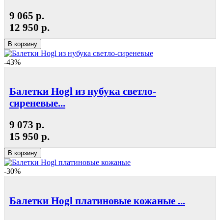
9 065 р.
12 950 р.
В корзину
-43%
Балетки Hogl из нубука светло-
сиреневые...
9 073 р.
15 950 р.
В корзину
-30%
Балетки Hogl платиновые кожаные ...