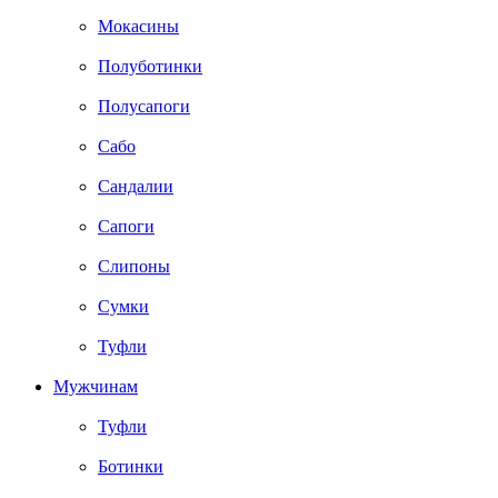
Мокасины
Полуботинки
Полусапоги
Сабо
Сандалии
Сапоги
Слипоны
Сумки
Туфли
Мужчинам
Туфли
Ботинки