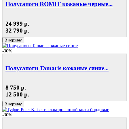
Полусапоги ROMIT кожаные черные...
24 999 р.
32 790 р.
В корзину
-30%
Полусапоги Tamaris кожаные синие...
8 750 р.
12 500 р.
В корзину
-30%