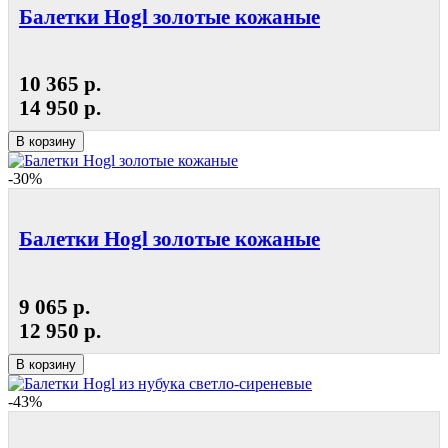
Балетки Hogl золотые кожаные
10 365 р.
14 950 р.
В корзину
-30%
Балетки Hogl золотые кожаные
9 065 р.
12 950 р.
В корзину
-43%