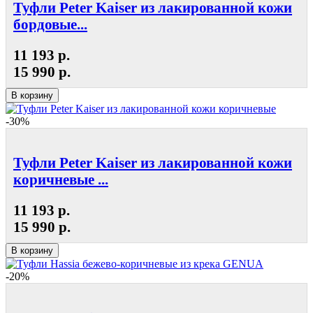
Туфли Peter Kaiser из лакированной кожи
бордовые...
11 193 р.
15 990 р.
В корзину
-30%
Туфли Peter Kaiser из лакированной кожи
коричневые ...
11 193 р.
15 990 р.
В корзину
-20%