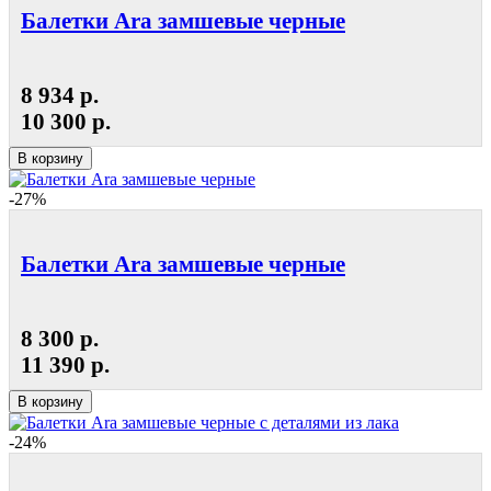
Балетки Ara замшевые черные
8 934 р.
10 300 р.
В корзину
-27%
Балетки Ara замшевые черные
8 300 р.
11 390 р.
В корзину
-24%