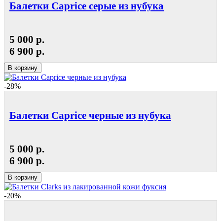
Балетки Caprice серые из нубука
5 000 р.
6 900 р.
В корзину
-28%
Балетки Caprice черные из нубука
5 000 р.
6 900 р.
В корзину
-20%