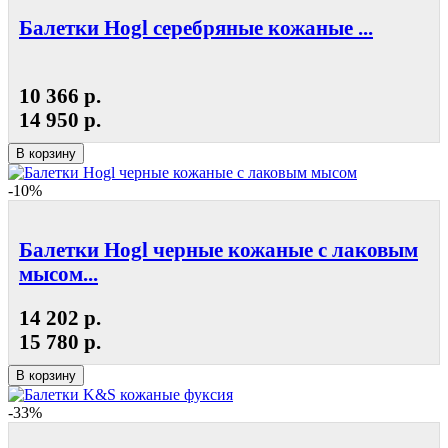
Балетки Hogl серебряные кожаные ...
10 366 р.
14 950 р.
В корзину
-10%
Балетки Hogl черные кожаные с лаковым
мысом...
14 202 р.
15 780 р.
В корзину
-33%