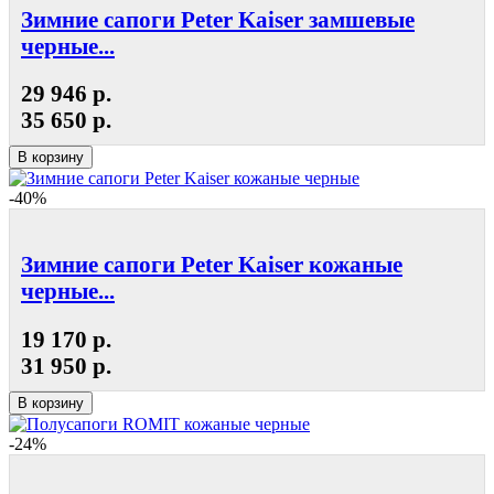
Зимние сапоги Peter Kaiser замшевые
черные...
29 946 р.
35 650 р.
В корзину
-40%
Зимние сапоги Peter Kaiser кожаные
черные...
19 170 р.
31 950 р.
В корзину
-24%