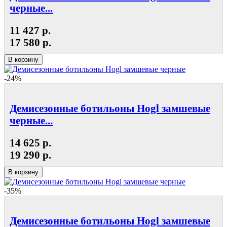
черные...
11 427 р.
17 580 р.
В корзину
-24%
Демисезонные ботильоны Hogl замшевые
черные...
14 625 р.
19 290 р.
В корзину
-35%
Демисезонные ботильоны Hogl замшевые