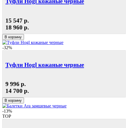
Туфли Hogl кожаные черные
15 547 р.
18 960 р.
В корзину
-32%
Туфли Hogl кожаные черные
9 996 р.
14 700 р.
В корзину
-13%
TOP