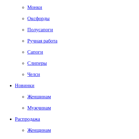
Монки
Оксфорды
Полусапоги
Ручная работа
Сапоги
Слиперы
Челси
Новинки
Женщинам
Мужчинам
Распродажа
Женщинам