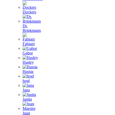
Dockers
Dr.
Brinkmann
Fabiani
Gabor
Hasley
Hassia
hogl
Jana
Janita
Juan