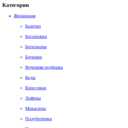
Категории
Женщинам
Балетки
Босоножки
Ботильоны
Ботинки
Вечерняя подборка
Кеды
Кроссовки
Лоферы
Мокасины
Полуботинки