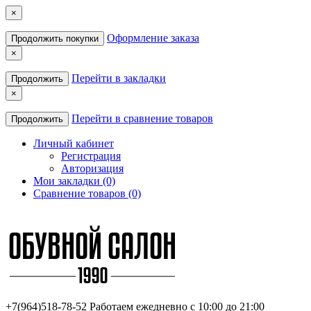
×
Оформление заказа
Продолжить покупки
×
Перейти в закладки
Продолжить
×
Перейти в сравнение товаров
Продолжить
Личный кабинет
Регистрация
Авторизация
Мои закладки (0)
Сравнение товаров (0)
+7(964)518-78-52
Работаем ежедневно с 10:00 до 21:00