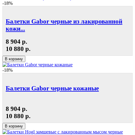
-18%
Балетки Gabor черные из лакированной
кожи...
8 904 р.
10 880 р.
В корзину
-18%
Балетки Gabor черные кожаные
8 904 р.
10 880 р.
В корзину