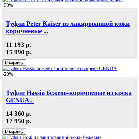
-30%
Туфли Peter Kaiser из лакированной кожи
коричневые ...
11 193 р.
15 990 р.
В корзину
-20%
Туфли Hassia бежево-коричневые из крека
GENUA...
14 360 р.
17 950 р.
В корзину