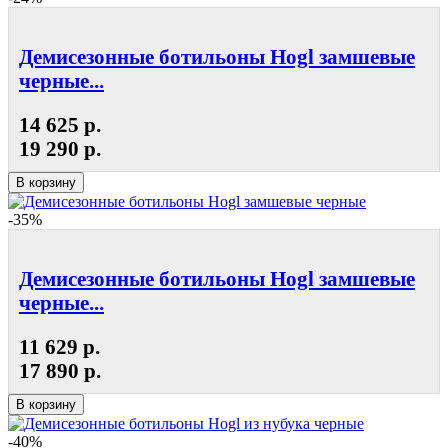
Демисезонные ботильоны Hogl замшевые
черные...
14 625 р.
19 290 р.
В корзину
-35%
Демисезонные ботильоны Hogl замшевые
черные...
11 629 р.
17 890 р.
В корзину
-40%