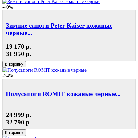
-40%
Зимние сапоги Peter Kaiser кожаные
черные...
19 170 р.
31 950 р.
В корзину
-24%
Полусапоги ROMIT кожаные черные...
24 999 р.
32 790 р.
В корзину