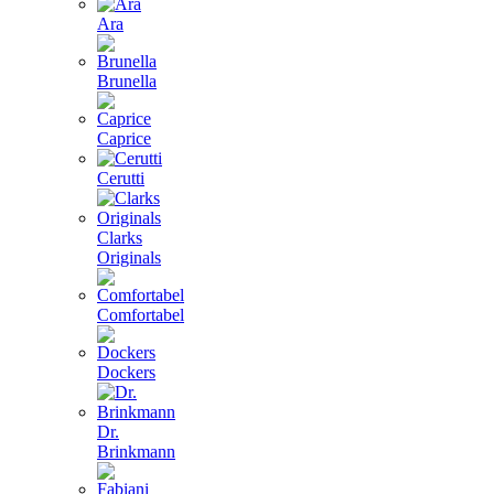
Ara
Brunella
Caprice
Cerutti
Clarks
Originals
Comfortabel
Dockers
Dr.
Brinkmann