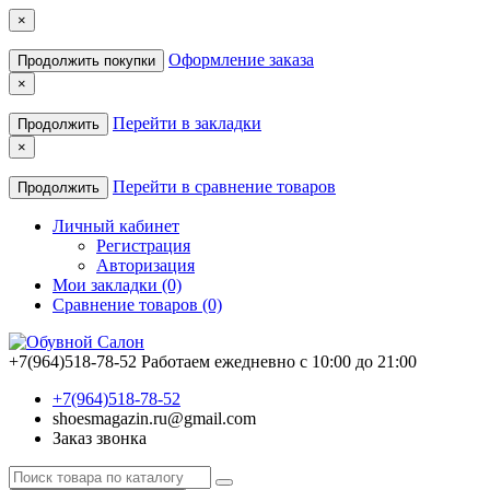
×
Оформление заказа
Продолжить покупки
×
Перейти в закладки
Продолжить
×
Перейти в сравнение товаров
Продолжить
Личный кабинет
Регистрация
Авторизация
Мои закладки (0)
Сравнение товаров (0)
+7(964)518-78-52
Работаем ежедневно с 10:00 до 21:00
+7(964)518-78-52
shoesmagazin.ru@gmail.com
Заказ звонка