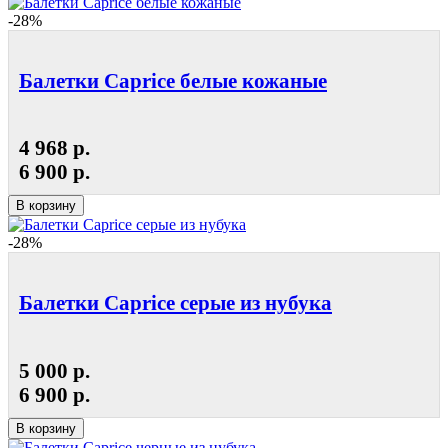
-28%
Балетки Caprice белые кожаные
4 968 р.
6 900 р.
В корзину
-28%
Балетки Caprice серые из нубука
5 000 р.
6 900 р.
В корзину