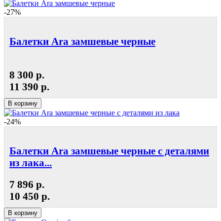
-27%
Балетки Ara замшевые черные
8 300 р.
11 390 р.
В корзину
-24%
Балетки Ara замшевые черные с деталями
из лака...
7 896 р.
10 450 р.
В корзину