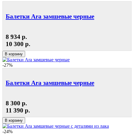
Балетки Ara замшевые черные
8 934 р.
10 300 р.
В корзину
-27%
Балетки Ara замшевые черные
8 300 р.
11 390 р.
В корзину
-24%