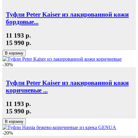
Туфли Peter Kaiser из лакированной кожи
бордовые...
11 193 р.
15 990 р.
В корзину
-30%
Туфли Peter Kaiser из лакированной кожи
коричневые ...
11 193 р.
15 990 р.
В корзину
-20%