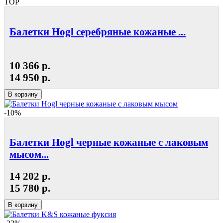
TOP
Балетки Hogl серебряные кожаные ...
10 366 р.
14 950 р.
В корзину
-10%
Балетки Hogl черные кожаные с лаковым
мысом...
14 202 р.
15 780 р.
В корзину