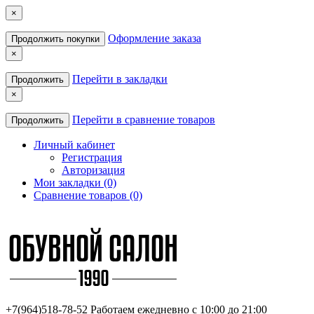
×
Оформление заказа
Продолжить покупки
×
Перейти в закладки
Продолжить
×
Перейти в сравнение товаров
Продолжить
Личный кабинет
Регистрация
Авторизация
Мои закладки (0)
Сравнение товаров (0)
+7(964)518-78-52
Работаем ежедневно с 10:00 до 21:00