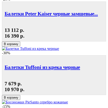
Балетки Peter Kaiser черные замшевые...
13 112 р.
16 390 р.
В корзину
-30%
Балетки Tuffoni из крека черные
7 679 р.
10 970 р.
В корзину
-15%