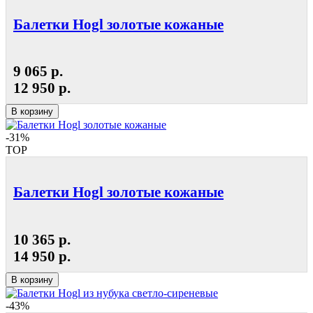
Балетки Hogl золотые кожаные
9 065 р.
12 950 р.
В корзину
-31%
TOP
Балетки Hogl золотые кожаные
10 365 р.
14 950 р.
В корзину
-43%