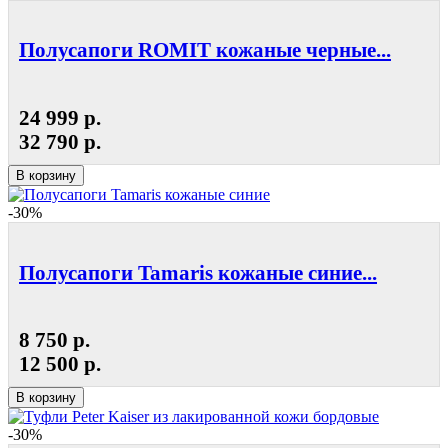
Полусапоги ROMIT кожаные черные...
24 999 р.
32 790 р.
В корзину
-30%
Полусапоги Tamaris кожаные синие...
8 750 р.
12 500 р.
В корзину
-30%