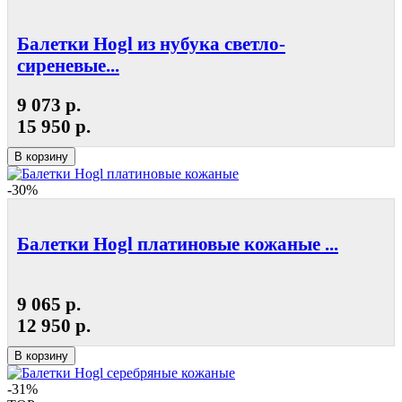
Балетки Hogl из нубука светло-
сиреневые...
9 073 р.
15 950 р.
В корзину
-30%
Балетки Hogl платиновые кожаные ...
9 065 р.
12 950 р.
В корзину
-31%