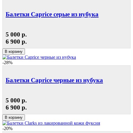
Балетки Caprice серые из нубука
5 000 р.
6 900 р.
В корзину
-28%
Балетки Caprice черные из нубука
5 000 р.
6 900 р.
В корзину
-20%