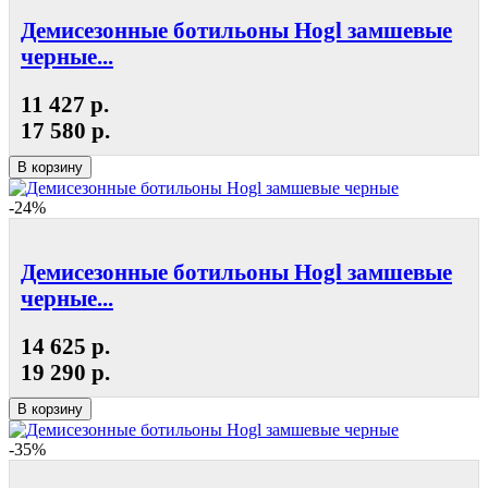
Демисезонные ботильоны Hogl замшевые
черные...
11 427 р.
17 580 р.
В корзину
-24%
Демисезонные ботильоны Hogl замшевые
черные...
14 625 р.
19 290 р.
В корзину
-35%