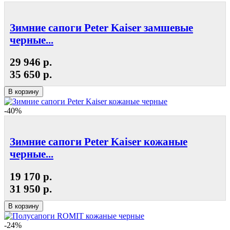
Зимние сапоги Peter Kaiser замшевые
черные...
29 946 р.
35 650 р.
В корзину
-40%
Зимние сапоги Peter Kaiser кожаные
черные...
19 170 р.
31 950 р.
В корзину
-24%