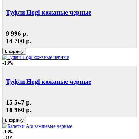
Туфли Hogl кожаные черные
9 996 р.
14 700 р.
В корзину
-18%
Туфли Hogl кожаные черные
15 547 р.
18 960 р.
В корзину
-13%
TOP