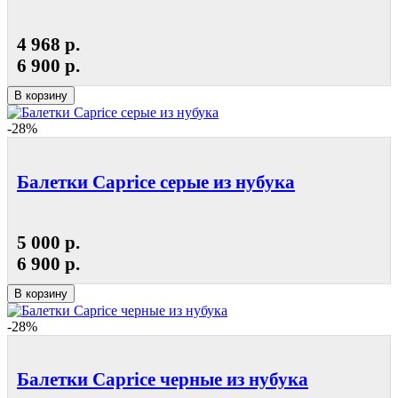
4 968 р.
6 900 р.
В корзину
-28%
Балетки Caprice серые из нубука
5 000 р.
6 900 р.
В корзину
-28%
Балетки Caprice черные из нубука