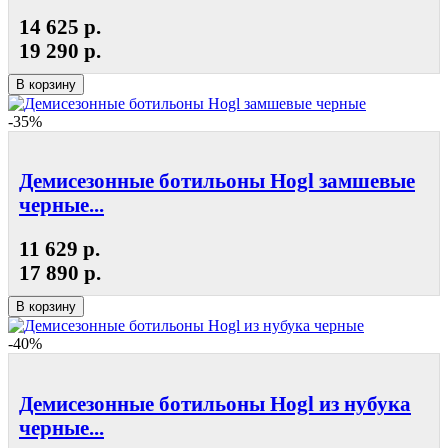
14 625 р.
19 290 р.
В корзину
-35%
Демисезонные ботильоны Hogl замшевые
черные...
11 629 р.
17 890 р.
В корзину
-40%
Демисезонные ботильоны Hogl из нубука
черные...