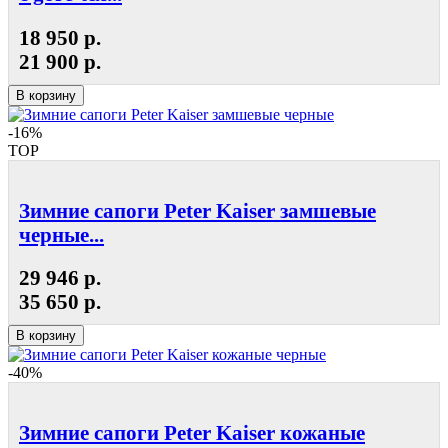
18 950 р.
21 900 р.
В корзину
-16%
TOP
Зимние сапоги Peter Kaiser замшевые
черные...
29 946 р.
35 650 р.
В корзину
-40%
Зимние сапоги Peter Kaiser кожаные