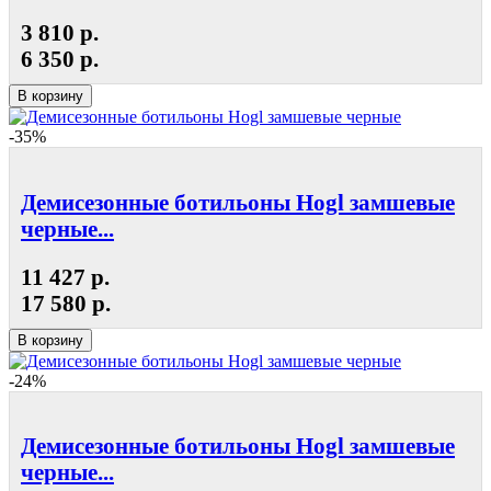
3 810 р.
6 350 р.
В корзину
-35%
Демисезонные ботильоны Hogl замшевые
черные...
11 427 р.
17 580 р.
В корзину
-24%
Демисезонные ботильоны Hogl замшевые
черные...