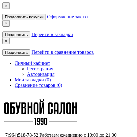
×
Оформление заказа
Продолжить покупки
×
Перейти в закладки
Продолжить
×
Перейти в сравнение товаров
Продолжить
Личный кабинет
Регистрация
Авторизация
Мои закладки (0)
Сравнение товаров (0)
+7(964)518-78-52
Работаем ежедневно с 10:00 до 21:00