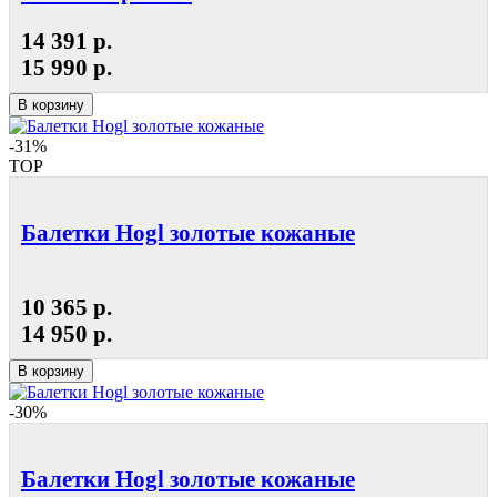
14 391 р.
15 990 р.
В корзину
-31%
TOP
Балетки Hogl золотые кожаные
10 365 р.
14 950 р.
В корзину
-30%
Балетки Hogl золотые кожаные