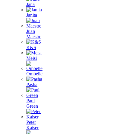
Jana
Janita
Juan
Maestre
K&S
Meisi
Ombelle
Pasha
Paul
Green
Peter
Kaiser