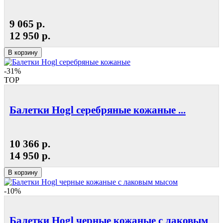
9 065 р.
12 950 р.
В корзину
-31%
TOP
Балетки Hogl серебряные кожаные ...
10 366 р.
14 950 р.
В корзину
-10%
Балетки Hogl черные кожаные с лаковым