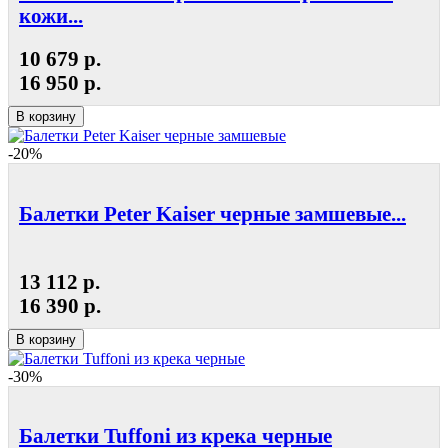
кожи...
10 679 р.
16 950 р.
В корзину
-20%
Балетки Peter Kaiser черные замшевые...
13 112 р.
16 390 р.
В корзину
-30%
Балетки Tuffoni из крека черные