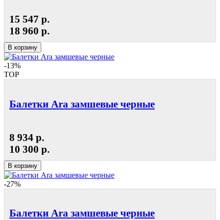
15 547 р.
18 960 р.
В корзину
-13%
TOP
Балетки Ara замшевые черные
8 934 р.
10 300 р.
В корзину
-27%
Балетки Ara замшевые черные