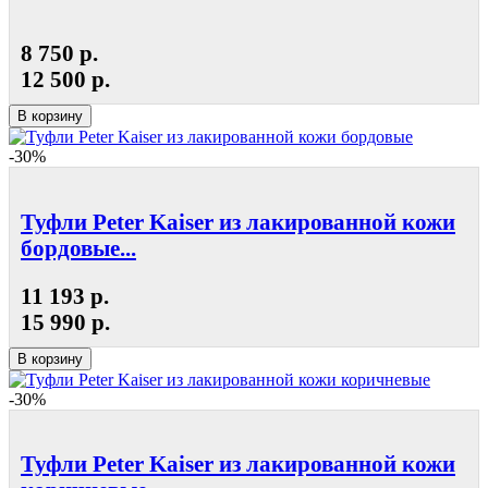
8 750 р.
12 500 р.
В корзину
-30%
Туфли Peter Kaiser из лакированной кожи
бордовые...
11 193 р.
15 990 р.
В корзину
-30%
Туфли Peter Kaiser из лакированной кожи