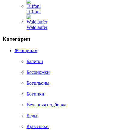
Tuffoni
Waldlaufer
Категории
Женщинам
Балетки
Босоножки
Ботильоны
Ботинки
Вечерняя подборка
Кеды
Кроссовки