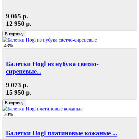
9 065 р.
12 950 р.
В корзину
-43%
Балетки Hogl из нубука светло-
сиреневые...
9 073 р.
15 950 р.
В корзину
-30%
Балетки Hogl платиновые кожаные ...