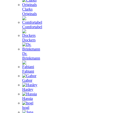
Clarks
Originals
Comfortabel
Dockers
Dr.
Brinkmann
Fabiani
Gabor
Hasley
Hassia
hogl