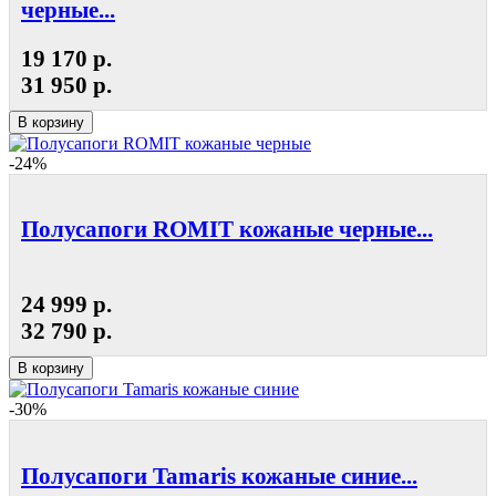
черные...
19 170 р.
31 950 р.
В корзину
-24%
Полусапоги ROMIT кожаные черные...
24 999 р.
32 790 р.
В корзину
-30%
Полусапоги Tamaris кожаные синие...