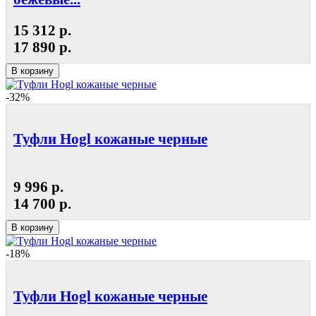
15 312 р.
17 890 р.
В корзину
-32%
Туфли Hogl кожаные черные
9 996 р.
14 700 р.
В корзину
-18%
Туфли Hogl кожаные черные