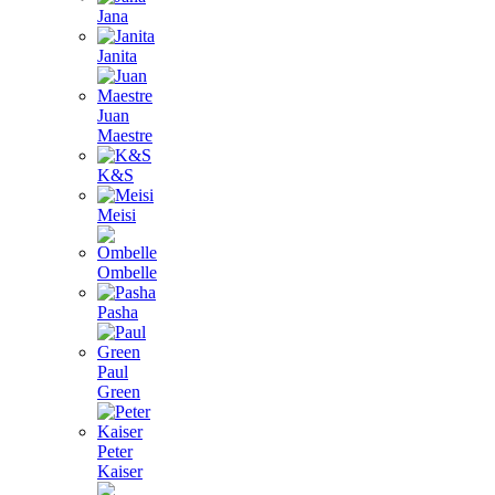
Jana
Janita
Juan
Maestre
K&S
Meisi
Ombelle
Pasha
Paul
Green
Peter
Kaiser