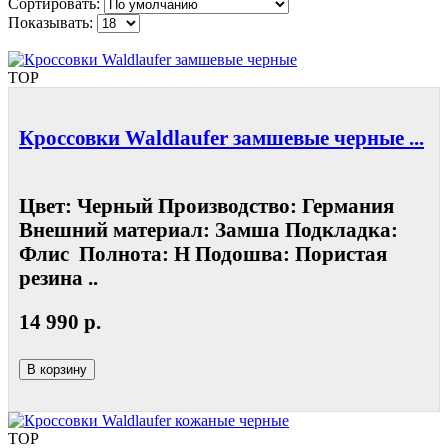
Сортировать:
Показывать:
TOP
Кроссовки Waldlaufer замшевые черные ...
Цвет: Черный Производство: Германия
Внешний материал: Замша Подкладка:
Флис Полнота: Н Подошва: Пористая
резина ..
14 990 р.
В корзину
TOP