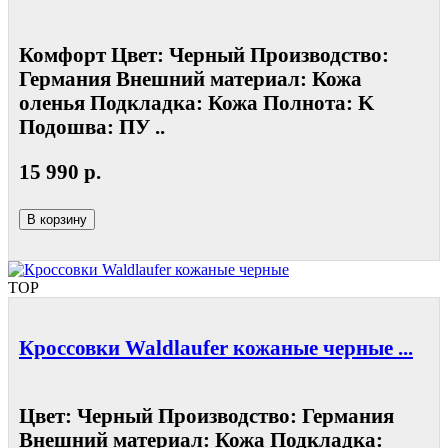
Комфорт Цвет: Черный Производство:
Германия Внешний материал: Кожа
оленья Подкладка: Кожа Полнота: K
Подошва: ПУ ..
15 990 р.
В корзину
TOP
Кроссовки Waldlaufer кожаные черные ...
Цвет: Черный Производство: Германия
Внешний материал: Кожа Подкладка: