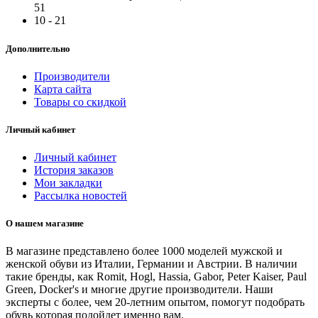
51
10 - 21
Дополнительно
Производители
Карта сайта
Товары со скидкой
Личный кабинет
Личный кабинет
История заказов
Мои закладки
Рассылка новостей
О нашем магазине
В магазине представлено более 1000 моделей мужской и
женской обуви из Италии, Германии и Австрии. В наличии
такие бренды, как Romit, Hogl, Hassia, Gabor, Peter Kaiser, Paul
Green, Docker's и многие другие производители. Наши
эксперты с более, чем 20-летним опытом, помогут подобрать
обувь которая подойдет именно вам.