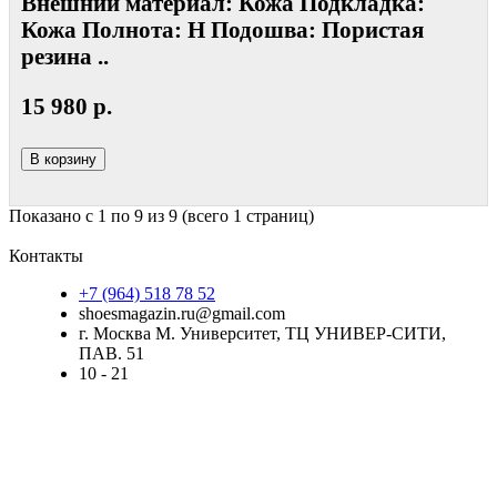
Внешний материал: Кожа Подкладка:
Кожа Полнота: Н Подошва: Пористая
резина ..
15 980 р.
В корзину
Показано с 1 по 9 из 9 (всего 1 страниц)
Контакты
+7 (964) 518 78 52
shoesmagazin.ru@gmail.com
г. Москва М. Университет, ТЦ УНИВЕР-СИТИ,
ПАВ. 51
10 - 21