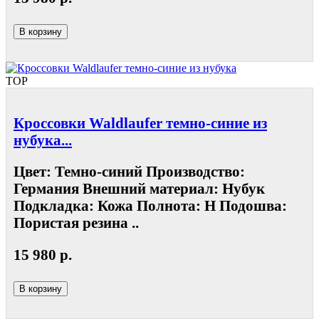
В корзину
TOP
Кроссовки Waldlaufer темно-синие из
нубука...
Цвет: Темно-синий Производство:
Германия Внешний материал: Нубук
Подкладка: Кожа Полнота: Н Подошва:
Пористая резина ..
15 980 р.
В корзину