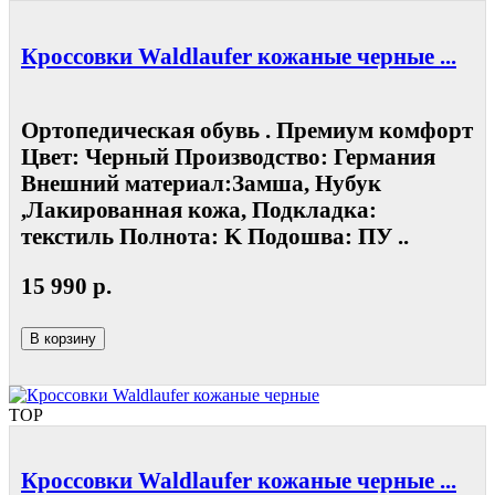
Кроссовки Waldlaufer кожаные черные ...
Ортопедическая обувь . Премиум комфорт
Цвет: Черный Производство: Германия
Внешний материал:Замша, Нубук
,Лакированная кожа, Подкладка:
текстиль Полнота: K Подошва: ПУ ..
15 990 р.
В корзину
TOP
Кроссовки Waldlaufer кожаные черные ...