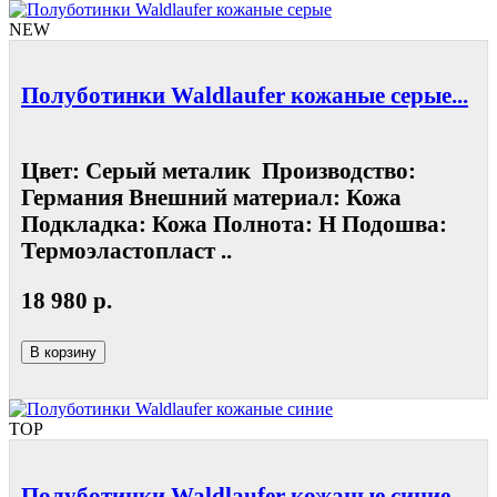
NEW
Полуботинки Waldlaufer кожаные серые...
Цвет: Серый металик Производство:
Германия Внешний материал: Кожа
Подкладка: Кожа Полнота: Н Подошва:
Термоэластопласт ..
18 980 р.
В корзину
TOP
Полуботинки Waldlaufer кожаные синие ...