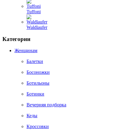
Tuffoni
Waldlaufer
Категории
Женщинам
Балетки
Босоножки
Ботильоны
Ботинки
Вечерняя подборка
Кеды
Кроссовки