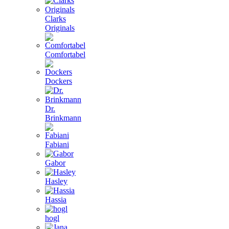
Clarks
Originals
Comfortabel
Dockers
Dr.
Brinkmann
Fabiani
Gabor
Hasley
Hassia
hogl