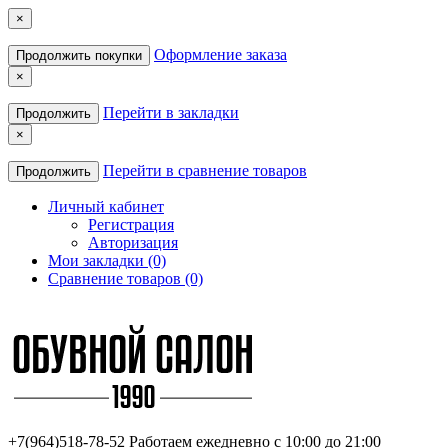
×
Оформление заказа
Продолжить покупки
×
Перейти в закладки
Продолжить
×
Перейти в сравнение товаров
Продолжить
Личный кабинет
Регистрация
Авторизация
Мои закладки (0)
Сравнение товаров (0)
+7(964)518-78-52
Работаем ежедневно с 10:00 до 21:00