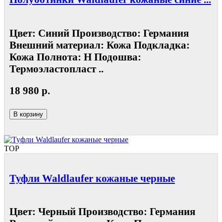
Цвет: Синий Производство: Германия
Внешний материал: Кожа Подкладка:
Кожа Полнота: Н Подошва:
Термоэластопласт ..
18 980 р.
В корзину
TOP
Туфли Waldlaufer кожаные черные
Цвет: Черный Производство: Германия