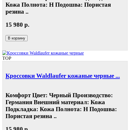
Кожа Полнота: Н Подошва: Пористая
резина ..
15 980 р.
В корзину
TOP
Кроссовки Waldlaufer кожаные черные ...
Комфорт Цвет: Черный Производство:
Германия Внешний материал: Кожа
Подкладка: Кожа Полнота: Н Подошва:
Пористая резина ..
15 980 р.