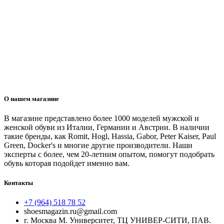
О нашем магазине
В магазине представлено более 1000 моделей мужской и
женской обуви из Италии, Германии и Австрии. В наличии
такие бренды, как Romit, Hogl, Hassia, Gabor, Peter Kaiser, Paul
Green, Docker's и многие другие производители. Наши
эксперты с более, чем 20-летним опытом, помогут подобрать
обувь которая подойдет именно вам.
Контакты
+7 (964) 518 78 52
shoesmagazin.ru@gmail.com
г. Москва М. Университет, ТЦ УНИВЕР-СИТИ, ПАВ.