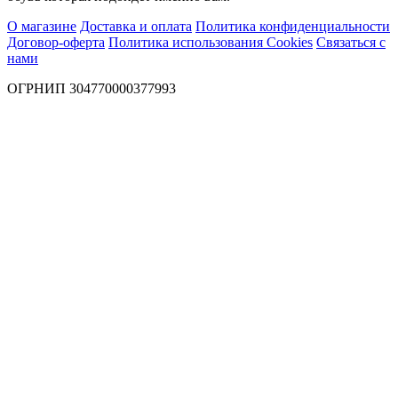
О магазине
Доставка и оплата
Политика конфиденциальности
Договор-оферта
Политика использования Cookies
Связаться с
нами
ОГРНИП 304770000377993