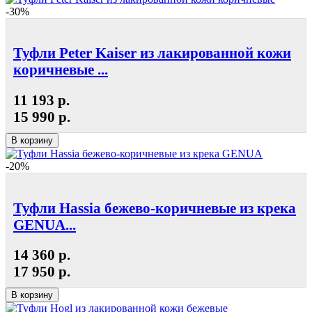
-30%
Туфли Peter Kaiser из лакированной кожи
коричневые ...
11 193 р.
15 990 р.
В корзину
-20%
Туфли Hassia бежево-коричневые из крека
GENUA...
14 360 р.
17 950 р.
В корзину