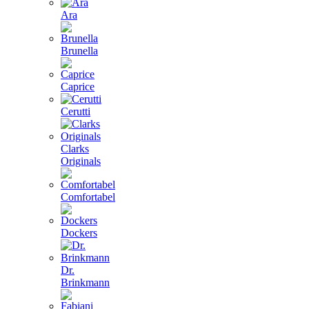
Ara
Brunella
Caprice
Cerutti
Clarks
Originals
Comfortabel
Dockers
Dr.
Brinkmann