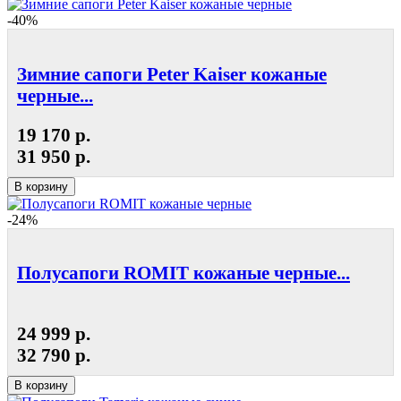
-40%
Зимние сапоги Peter Kaiser кожаные
черные...
19 170 р.
31 950 р.
В корзину
-24%
Полусапоги ROMIT кожаные черные...
24 999 р.
32 790 р.
В корзину