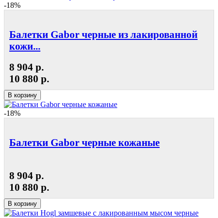
-18%
Балетки Gabor черные из лакированной
кожи...
8 904 р.
10 880 р.
В корзину
-18%
Балетки Gabor черные кожаные
8 904 р.
10 880 р.
В корзину