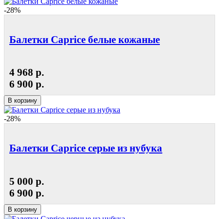
-28%
Балетки Caprice белые кожаные
4 968 р.
6 900 р.
В корзину
-28%
Балетки Caprice серые из нубука
5 000 р.
6 900 р.
В корзину