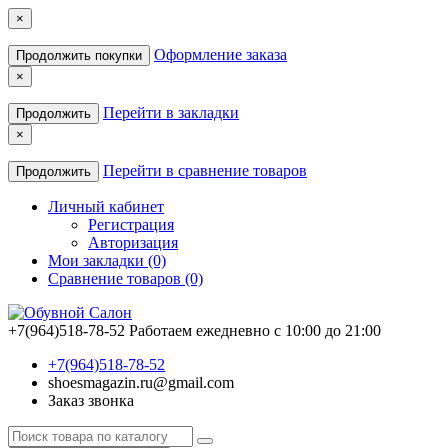
×
Оформление заказа
Продолжить покупки
×
Перейти в закладки
Продолжить
×
Перейти в сравнение товаров
Продолжить
Личный кабинет
Регистрация
Авторизация
Мои закладки (0)
Сравнение товаров (0)
+7(964)518-78-52
Работаем ежедневно с 10:00 до 21:00
+7(964)518-78-52
shoesmagazin.ru@gmail.com
Заказ звонка