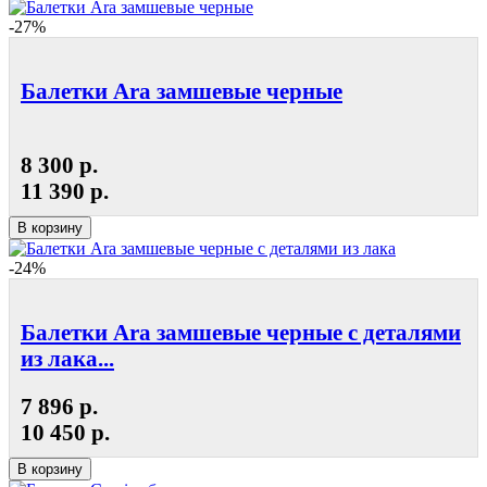
-27%
Балетки Ara замшевые черные
8 300 р.
11 390 р.
В корзину
-24%
Балетки Ara замшевые черные с деталями
из лака...
7 896 р.
10 450 р.
В корзину