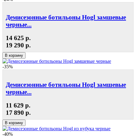
Демисезонные ботильоны Hogl замшевые
черные...
14 625 р.
19 290 р.
В корзину
-35%
Демисезонные ботильоны Hogl замшевые
черные...
11 629 р.
17 890 р.
В корзину
-40%