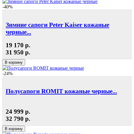
-40%
Зимние сапоги Peter Kaiser кожаные
черные...
19 170 р.
31 950 р.
В корзину
-24%
Полусапоги ROMIT кожаные черные...
24 999 р.
32 790 р.
В корзину