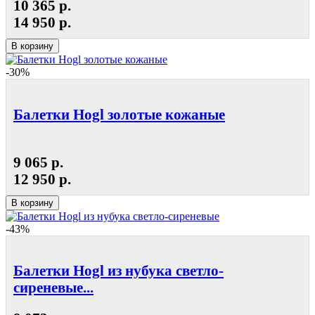
10 365 р.
14 950 р.
В корзину
-30%
Балетки Hogl золотые кожаные
9 065 р.
12 950 р.
В корзину
-43%
Балетки Hogl из нубука светло-
сиреневые...