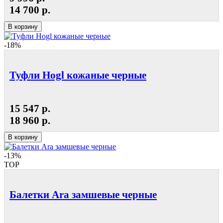
14 700 р.
В корзину
-18%
Туфли Hogl кожаные черные
15 547 р.
18 960 р.
В корзину
-13%
TOP
Балетки Ara замшевые черные