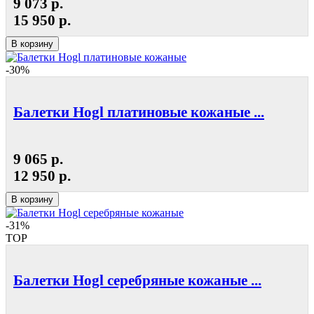
9 073 р.
15 950 р.
В корзину
-30%
Балетки Hogl платиновые кожаные ...
9 065 р.
12 950 р.
В корзину
-31%
TOP
Балетки Hogl серебряные кожаные ...