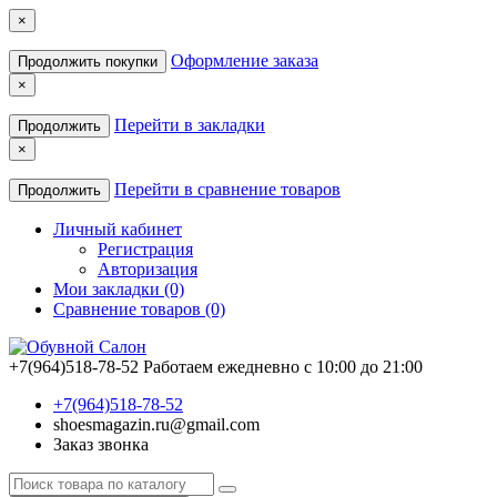
×
Оформление заказа
Продолжить покупки
×
Перейти в закладки
Продолжить
×
Перейти в сравнение товаров
Продолжить
Личный кабинет
Регистрация
Авторизация
Мои закладки (0)
Сравнение товаров (0)
+7(964)518-78-52
Работаем ежедневно с 10:00 до 21:00
+7(964)518-78-52
shoesmagazin.ru@gmail.com
Заказ звонка