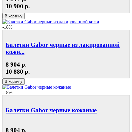
10 900 р.
В корзину
-18%
Балетки Gabor черные из лакированной
кожи...
8 904 р.
10 880 р.
В корзину
-18%
Балетки Gabor черные кожаные
8 904 р.