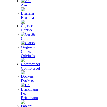
Ara
Brunella
Caprice
Cerutti
Clarks
Originals
Comfortabel
Dockers
Dr.
Brinkmann