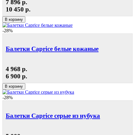
7 896 р.
10 450 р.
В корзину
-28%
Балетки Caprice белые кожаные
4 968 р.
6 900 р.
В корзину
-28%
Балетки Caprice серые из нубука