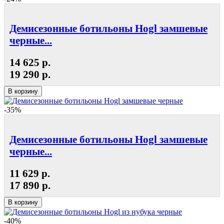
Демисезонные ботильоны Hogl замшевые
черные...
14 625 р.
19 290 р.
В корзину
-35%
Демисезонные ботильоны Hogl замшевые
черные...
11 629 р.
17 890 р.
В корзину
-40%