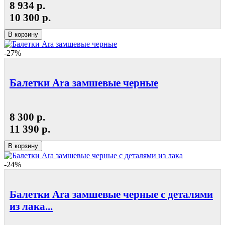
8 934 р.
10 300 р.
В корзину
-27%
Балетки Ara замшевые черные
8 300 р.
11 390 р.
В корзину
-24%
Балетки Ara замшевые черные с деталями
из лака...