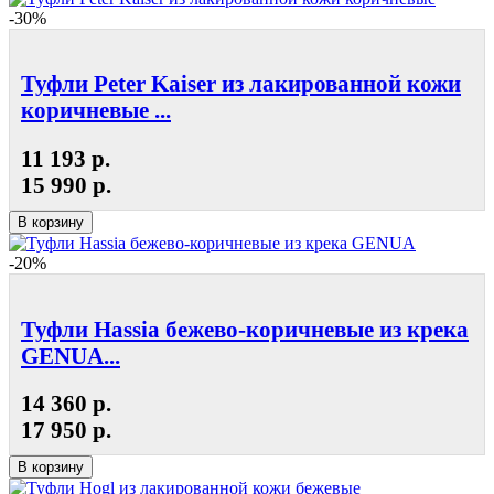
-30%
Туфли Peter Kaiser из лакированной кожи
коричневые ...
11 193 р.
15 990 р.
В корзину
-20%
Туфли Hassia бежево-коричневые из крека
GENUA...
14 360 р.
17 950 р.
В корзину