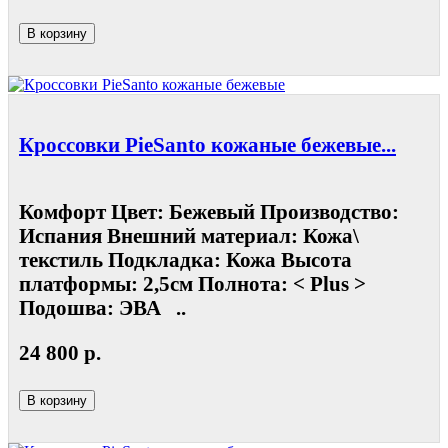
В корзину
Кроссовки PieSanto кожаные бежевые...
Комфорт Цвет: Бежевый Производство:
Испания Внешний материал: Кожа\
текстиль Подкладка: Кожа Высота
платформы: 2,5см Полнота: < Plus >
Подошва: ЭВА ..
24 800 р.
В корзину