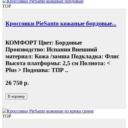
TOP
Кроссовки PieSanto кожаные бордовые...
КОМФОРТ Цвет: Бордовые
Производство: Испания Внешний
материал: Кожа /замша Подкладка: Флис
Высота платформы: 2,5 см Полнота: <
Plus > Подошва: ТПР ..
26 750 р.
В корзину
TOP