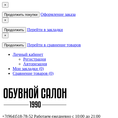
×
Оформление заказа
Продолжить покупки
×
Перейти в закладки
Продолжить
×
Перейти в сравнение товаров
Продолжить
Личный кабинет
Регистрация
Авторизация
Мои закладки (0)
Сравнение товаров (0)
+7(964)518-78-52
Работаем ежедневно с 10:00 до 21:00