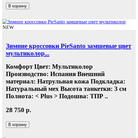
В корзину
NEW
Зимние кроссовки PieSanto замшевые цвет
мультиколор...
Комфорт Цвет: Мультиколор
Производство: Испания Внешний
материал: Натрульная кожа Подкладка:
Натуральный мех Высота танкетки: 3 см
Полнота: < Plus > Подошва: ТПР ..
28 750 р.
В корзину