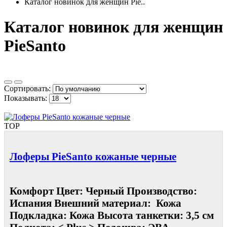
Каталог новинок для женщин Pie..
Каталог новинок для женщин
PieSanto
Сортировать:
Показывать:
TOP
Лоферы PieSanto кожаные черные
Комфорт Цвет: Черный Производство:
Испания Внешний материал: Кожа
Подкладка: Кожа Высота танкетки: 3,5 см