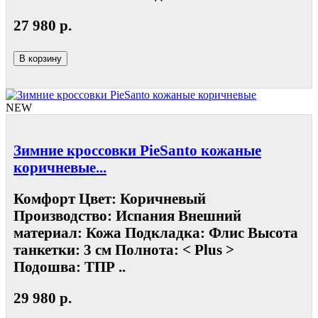
27 980 р.
В корзину
NEW
Зимние кроссовки PieSanto кожаные
коричневые...
Комфорт Цвет: Коричневый
Производство: Испания Внешний
материал: Кожа Подкладка: Флис Высота
танкетки: 3 см Полнота: < Plus >
Подошва: ТПР ..
29 980 р.