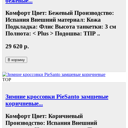
бежевые...
Комфорт Цвет: Бежевый Производство:
Испания Внешний материал: Кожа
Подкладка: Флис Высота танкетки: 3 см
Полнота: < Plus > Подошва: ТПР ..
29 620 р.
В корзину
TOP
Зимние кроссовки PieSanto замшевые
коричневые...
Комфорт Цвет: Коричневый
Производство: Испания Внешний