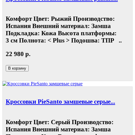
Комфорт Цвет: Рыжий Производство:
Испания Внешний материал: Замша
Подкладка: Кожа Высота платформы:
3 см Полнота: < Plus > Подошва: ТПР ..
22 980 р.
В корзину
Кроссовки PieSanto замшевые серые...
Комфорт Цвет: Серый Производство:
Испания Внешний материал: Замша