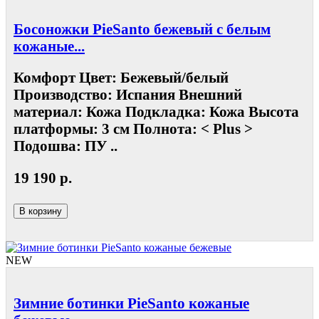
Босоножки PieSanto бежевый с белым
кожаные...
Комфорт Цвет: Бежевый/белый
Производство: Испания Внешний
материал: Кожа Подкладка: Кожа Высота
платформы: 3 см Полнота: < Plus >
Подошва: ПУ ..
19 190 р.
В корзину
NEW
Зимние ботинки PieSanto кожаные