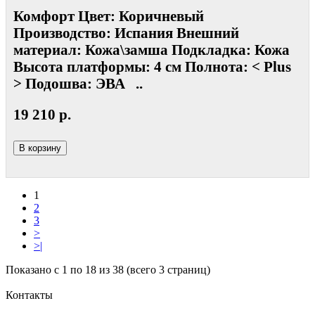
Комфорт Цвет: Коричневый
Производство: Испания Внешний
материал: Кожа\замша Подкладка: Кожа
Высота платформы: 4 см Полнота: < Plus
> Подошва: ЭВА ..
19 210 р.
В корзину
1
2
3
>
>|
Показано с 1 по 18 из 38 (всего 3 страниц)
Контакты