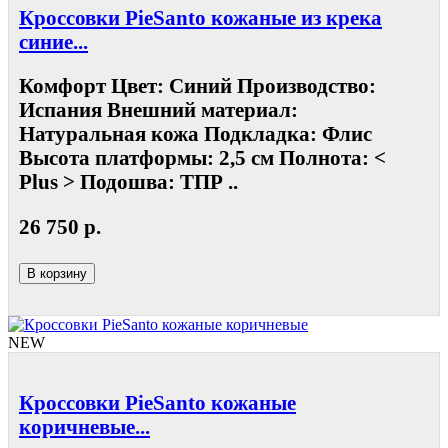
Кроссовки PieSanto кожаные из крека
синие...
Комфорт Цвет: Синий Производство:
Испания Внешний материал:
Натуральная кожа Подкладка: Флис
Высота платформы: 2,5 см Полнота: <
Plus > Подошва: ТПР ..
26 750 р.
В корзину
NEW
Кроссовки PieSanto кожаные
коричневые...