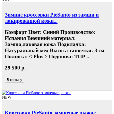
Зимние кроссовки PieSanto из замши и
лакированной кожи...
Комфорт Цвет: Синий Производство:
Испания Внешний материал:
Замша,лаковая кожа Подкладка:
Натуральный мех Высота танкетки: 3 см
Полнота: < Plus > Подошва: ТПР ..
29 500 р.
В корзину
NEW
Кроссовки PieSanto замшевые рыжие...