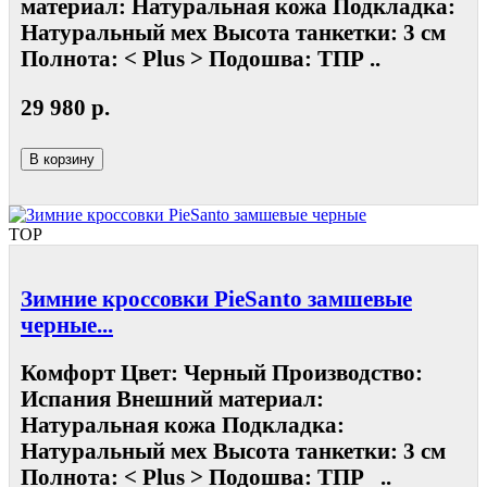
материал: Натуральная кожа Подкладка:
Натуральный мех Высота танкетки: 3 см
Полнота: < Plus > Подошва: ТПР ..
29 980 р.
В корзину
TOP
Зимние кроссовки PieSanto замшевые
черные...
Комфорт Цвет: Черный Производство:
Испания Внешний материал:
Натуральная кожа Подкладка:
Натуральный мех Высота танкетки: 3 см
Полнота: < Plus > Подошва: ТПР ..