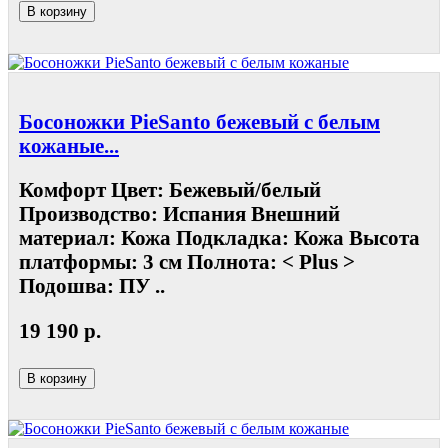
В корзину
Босоножки PieSanto бежевый с белым
кожаные...
Комфорт Цвет: Бежевый/белый
Производство: Испания Внешний
материал: Кожа Подкладка: Кожа Высота
платформы: 3 см Полнота: < Plus >
Подошва: ПУ ..
19 190 р.
В корзину