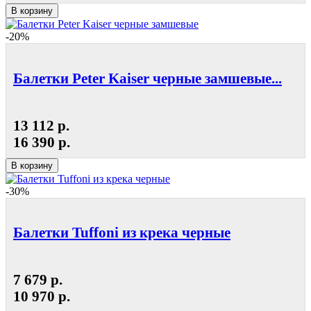
В корзину
-20%
Балетки Peter Kaiser черные замшевые...
13 112 р.
16 390 р.
В корзину
-30%
Балетки Tuffoni из крека черные
7 679 р.
10 970 р.