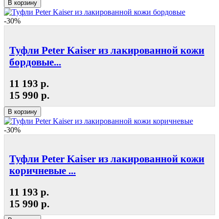
В корзину
-30%
Туфли Peter Kaiser из лакированной кожи
бордовые...
11 193 р.
15 990 р.
В корзину
-30%
Туфли Peter Kaiser из лакированной кожи
коричневые ...
11 193 р.
15 990 р.