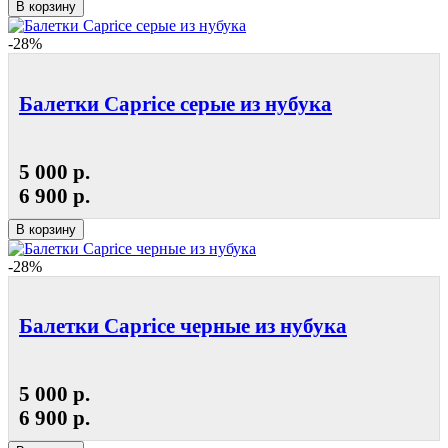
В корзину
-28%
Балетки Caprice серые из нубука
5 000 р.
6 900 р.
В корзину
-28%
Балетки Caprice черные из нубука
5 000 р.
6 900 р.