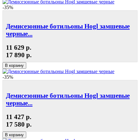
-35%
Демисезонные ботильоны Hogl замшевые
черные...
11 629 р.
17 890 р.
В корзину
-35%
Демисезонные ботильоны Hogl замшевые
черные...
11 427 р.
17 580 р.
В корзину