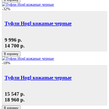
-32%
Туфли Hogl кожаные черные
9 996 р.
14 700 р.
В корзину
-18%
Туфли Hogl кожаные черные
15 547 р.
18 960 р.
В корзину