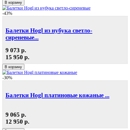
В корзину
-43%
Балетки Hogl из нубука светло-
сиреневые...
9 073 р.
15 950 р.
В корзину
-30%
Балетки Hogl платиновые кожаные ...
9 065 р.
12 950 р.