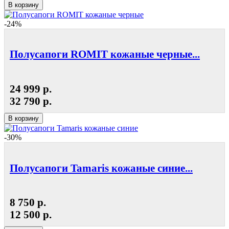
В корзину
-24%
Полусапоги ROMIT кожаные черные...
24 999 р.
32 790 р.
В корзину
-30%
Полусапоги Tamaris кожаные синие...
8 750 р.
12 500 р.