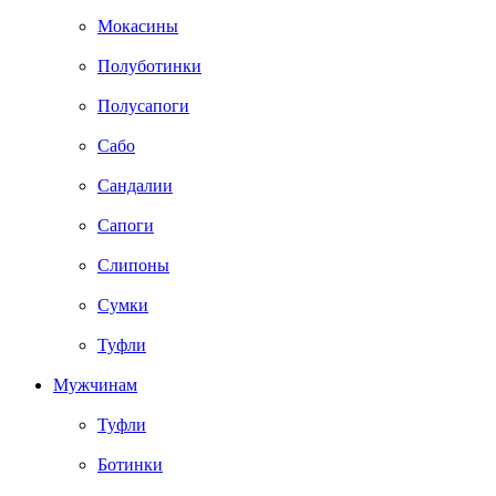
Мокасины
Полуботинки
Полусапоги
Сабо
Сандалии
Сапоги
Слипоны
Сумки
Туфли
Мужчинам
Туфли
Ботинки