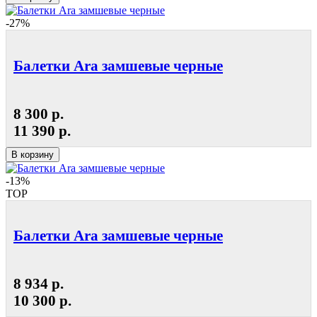
-27%
Балетки Ara замшевые черные
8 300 р.
11 390 р.
В корзину
-13%
TOP
Балетки Ara замшевые черные
8 934 р.
10 300 р.