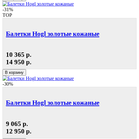
-31%
TOP
Балетки Hogl золотые кожаные
10 365 р.
14 950 р.
В корзину
-30%
Балетки Hogl золотые кожаные
9 065 р.
12 950 р.