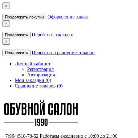
×
Оформление заказа
Продолжить покупки
×
Перейти в закладки
Продолжить
×
Перейти в сравнение товаров
Продолжить
Личный кабинет
Регистрация
Авторизация
Мои закладки (0)
Сравнение товаров (0)
+7(964)518-78-52
Работаем ежедневно с 10:00 до 21:00