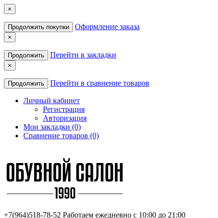
×
Оформление заказа
Продолжить покупки
×
Перейти в закладки
Продолжить
×
Перейти в сравнение товаров
Продолжить
Личный кабинет
Регистрация
Авторизация
Мои закладки (0)
Сравнение товаров (0)
+7(964)518-78-52
Работаем ежедневно с 10:00 до 21:00