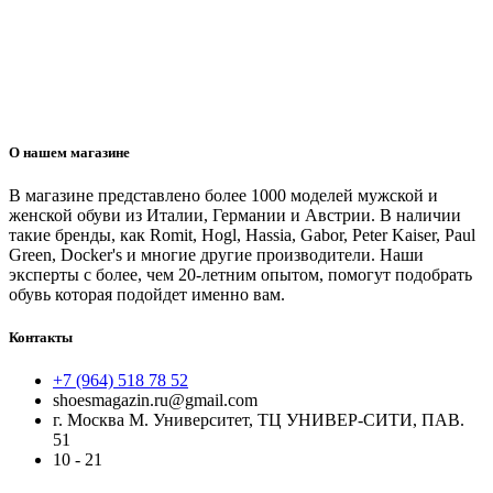
О нашем магазине
В магазине представлено более 1000 моделей мужской и
женской обуви из Италии, Германии и Австрии. В наличии
такие бренды, как Romit, Hogl, Hassia, Gabor, Peter Kaiser, Paul
Green, Docker's и многие другие производители. Наши
эксперты с более, чем 20-летним опытом, помогут подобрать
обувь которая подойдет именно вам.
Контакты
+7 (964) 518 78 52
shoesmagazin.ru@gmail.com
г. Москва М. Университет, ТЦ УНИВЕР-СИТИ, ПАВ.
51
10 - 21