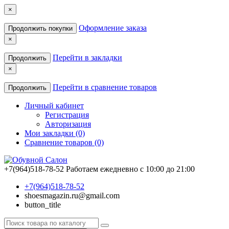
×
Оформление заказа
Продолжить покупки
×
Перейти в закладки
Продолжить
×
Перейти в сравнение товаров
Продолжить
Личный кабинет
Регистрация
Авторизация
Мои закладки (0)
Сравнение товаров (0)
+7(964)518-78-52
Работаем ежедневно с 10:00 до 21:00
+7(964)518-78-52
shoesmagazin.ru@gmail.com
button_title