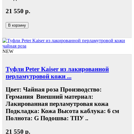
21 550 р.
В корзину
NEW
Туфли Peter Kaiser из лакированной
перламутровой кожи ...
Цвет: Чайная роза Производство:
Германия Внешний материал:
Лакированная перламутровая кожа
Подкладка: Кожа Высота каблука: 6 см
Полнота: G Подошва: ТПУ ..
21 550 р.