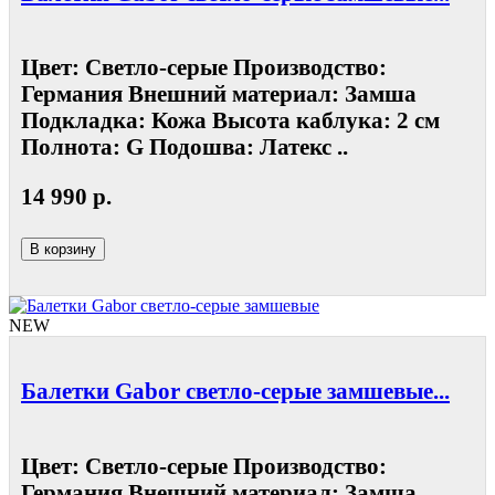
Цвет: Светло-серые Производство:
Германия Внешний материал: Замша
Подкладка: Кожа Высота каблука: 2 см
Полнота: G Подошва: Латекс ..
14 990 р.
В корзину
NEW
Балетки Gabor светло-серые замшевые...
Цвет: Светло-серые Производство:
Германия Внешний материал: Замша