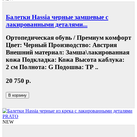
Балетки Hassia черные замшевые с
лакированными деталями...
Ортопедическая обувь / Премиум комфорт
Цвет: Черный Производство: Австрия
Внешний материал: Замша\лакированная
кожа Подкладка: Кожа Высота каблука:
2 см Полнота: G Подошва: ТР ..
20 750 р.
В корзину
NEW