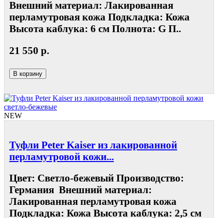
Внешний материал: Лакированная
перламутровая кожа Подкладка: Кожа
Высота каблука: 6 см Полнота: G П..
21 550 р.
В корзину
NEW
Туфли Peter Kaiser из лакированной
перламутровой кожи...
Цвет: Светло-бежевый Производство:
Германия Внешний материал:
Лакированная перламутровая кожа
Подкладка: Кожа Высота каблука: 2,5 см