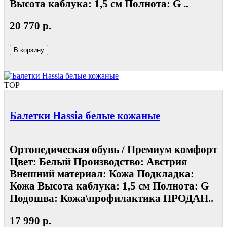
Высота каблука: 1,5 см Полнота: G ..
20 770 р.
В корзину
TOP
Балетки Hassia белые кожаные
Ортопедическая обувь / Премиум комфорт
Цвет: Белый Производство: Австрия
Внешний материал: Кожа Подкладка:
Кожа Высота каблука: 1,5 см Полнота: G
Подошва: Кожа\профилактика ПРОДАН..
17 990 р.