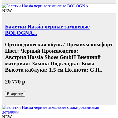
NEW
Балетки Hassia черные замшевые
BOLOGNA...
Ортопедическая обувь / Премиум комфорт
Цвет: Черный Производство:
Австрия Hassia Shoes GmbH Внешний
материал: Замша Подкладка: Кожа
Высота каблука: 1,5 см Полнота: G П..
20 770 р.
В корзину
NEW