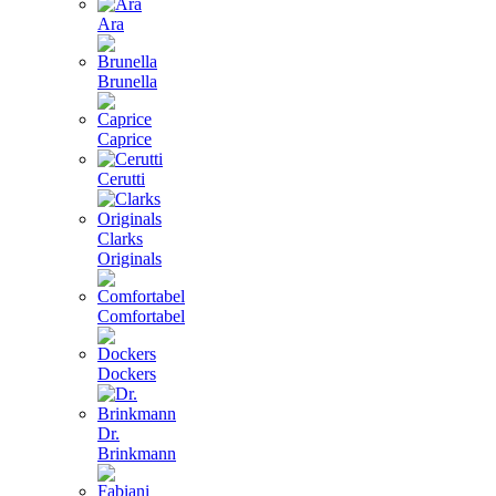
Ara
Brunella
Caprice
Cerutti
Clarks
Originals
Comfortabel
Dockers
Dr.
Brinkmann