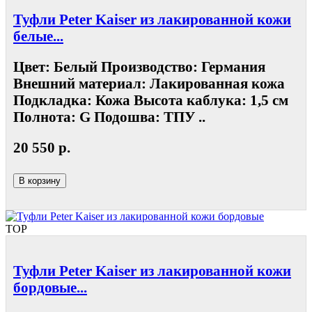
Туфли Peter Kaiser из лакированной кожи
белые...
Цвет: Белый Производство: Германия
Внешний материал: Лакированная кожа
Подкладка: Кожа Высота каблука: 1,5 см
Полнота: G Подошва: ТПУ ..
20 550 р.
В корзину
TOP
Туфли Peter Kaiser из лакированной кожи
бордовые...