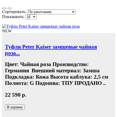
Сортировать:
Показывать:
NEW
Туфли Peter Kaiser замшевые чайная
роза...
Цвет: Чайная роза Производство:
Германия Внешний материал: Замша
Подкладка: Кожа Высота каблука: 2,5 см
Полнота: G Подошва: ТПУ ПРОДАНО ..
22 590 р.
В корзину