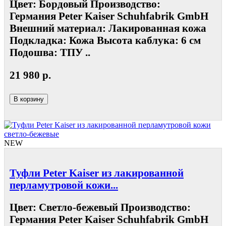
Цвет: Бордовый Производство:
Германия Peter Kaiser Schuhfabrik GmbH
Внешний материал: Лакированная кожа
Подкладка: Кожа Высота каблука: 6 см
Подошва: ТПУ ..
21 980 р.
В корзину
NEW
Туфли Peter Kaiser из лакированной
перламутровой кожи...
Цвет: Светло-бежевый Производство:
Германия Peter Kaiser Schuhfabrik GmbH