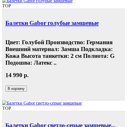
TOP
Балетки Gabor голубые замшевые
Цвет: Голубой Производство: Германия
Внешний материал: Замша Подкладка:
Кожа Высота танкетки: 2 см Полнота: G
Подошва: Латекс ..
14 990 р.
В корзину
TOP
Балетки Gabor светло-серые замшевые...