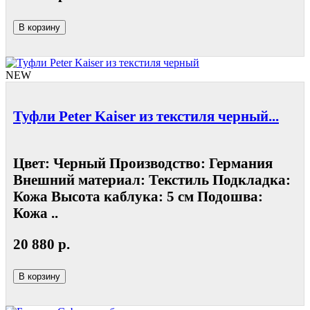
В корзину
NEW
Туфли Peter Kaiser из текстиля черный...
Цвет: Черный Производство: Германия
Внешний материал: Текстиль Подкладка:
Кожа Высота каблука: 5 см Подошва:
Кожа ..
20 880 р.
В корзину