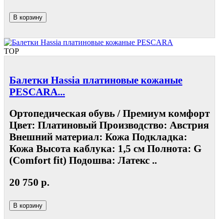
В корзину
TOP
Балетки Hassia платиновые кожаные
PESCARA...
Ортопедическая обувь / Премиум комфорт
Цвет: Платиновый Производство: Австрия
Внешний материал: Кожа Подкладка:
Кожа Высота каблука: 1,5 см Полнота: G
(Comfort fit) Подошва: Латекс ..
20 750 р.
В корзину