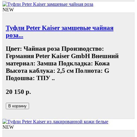
NEW
Туфли Peter Kaiser замшевые чайная
роза...
Цвет: Чайная роза Производство:
Германия Peter Kaiser GmbH Внешний
материал: Замша Подкладка: Кожа
Высота каблука: 2,5 см Полнота: G
Подошва: ТПУ ..
20 150 р.
В корзину
NEW