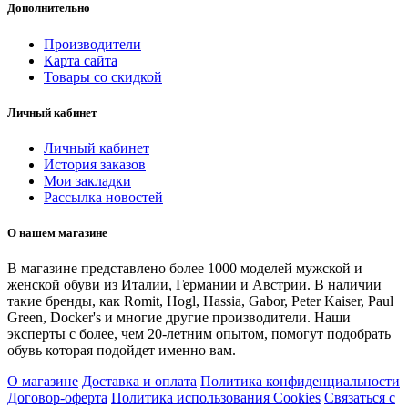
Дополнительно
Производители
Карта сайта
Товары со скидкой
Личный кабинет
Личный кабинет
История заказов
Мои закладки
Рассылка новостей
О нашем магазине
В магазине представлено более 1000 моделей мужской и
женской обуви из Италии, Германии и Австрии. В наличии
такие бренды, как Romit, Hogl, Hassia, Gabor, Peter Kaiser, Paul
Green, Docker's и многие другие производители. Наши
эксперты с более, чем 20-летним опытом, помогут подобрать
обувь которая подойдет именно вам.
О магазине
Доставка и оплата
Политика конфиденциальности
Договор-оферта
Политика использования Cookies
Связаться с