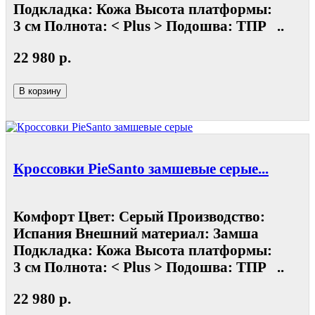
Подкладка: Кожа Высота платформы:
3 см Полнота: < Plus > Подошва: ТПР ..
22 980 р.
В корзину
Кроссовки PieSanto замшевые серые...
Комфорт Цвет: Серый Производство:
Испания Внешний материал: Замша
Подкладка: Кожа Высота платформы:
3 см Полнота: < Plus > Подошва: ТПР ..
22 980 р.