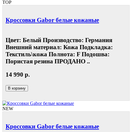
TOP
Кроссовки Gabor белые кожаные
Цвет: Белый Производство: Германия
Внешний материал: Кожа Подкладка:
Текстиль\кожа Полнота: F Подошва:
Пористая резина ПРОДАНО ..
14 990 р.
В корзину
NEW
Кроссовки Gabor белые кожаные