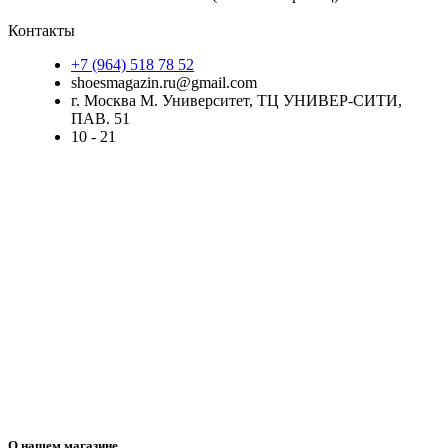
Контакты
+7 (964) 518 78 52
shoesmagazin.ru@gmail.com
г. Москва М. Университет, ТЦ УНИВЕР-СИТИ,
ПАВ. 51
10 - 21
О нашем магазине