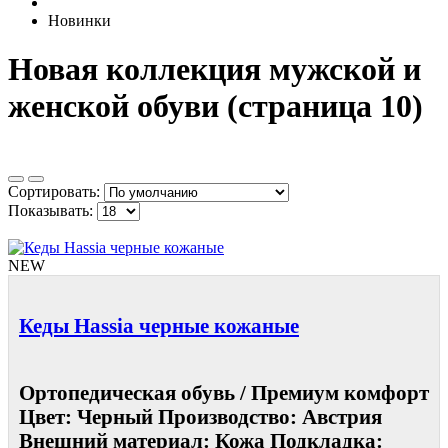
Новинки
Новая коллекция мужской и
женской обуви (страница 10)
Сортировать:
Показывать:
NEW
Кеды Hassia черные кожаные
Ортопедическая обувь / Премиум комфорт
Цвет: Черный Производство: Австрия
Внешний материал: Кожа Подкладка: