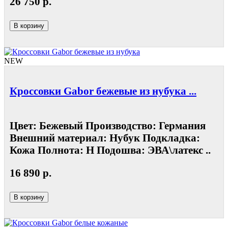
26 750 р.
В корзину
NEW
Кроссовки Gabor бежевые из нубука ...
Цвет: Бежевый Производство: Германия
Внешний материал: Нубук Подкладка:
Кожа Полнота: Н Подошва: ЭВА\латекс ..
16 890 р.
В корзину