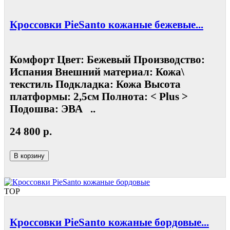
Кроссовки PieSanto кожаные бежевые...
Комфорт Цвет: Бежевый Производство:
Испания Внешний материал: Кожа\
текстиль Подкладка: Кожа Высота
платформы: 2,5см Полнота: < Plus >
Подошва: ЭВА ..
24 800 р.
В корзину
TOP
Кроссовки PieSanto кожаные бордовые...