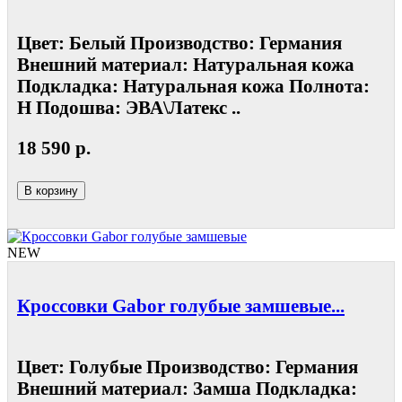
Цвет: Белый Производство: Германия
Внешний материал: Натуральная кожа
Подкладка: Натуральная кожа Полнота:
Н Подошва: ЭВА\Латекс ..
18 590 р.
В корзину
NEW
Кроссовки Gabor голубые замшевые...
Цвет: Голубые Производство: Германия
Внешний материал: Замша Подкладка: