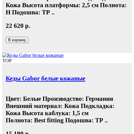
Кожа Высота платформы: 2,5 см Полнота:
Н Подошва: ТР ..
22 620 р.
В корзину
TOP
Кеды Gabor белые кожаные
Цвет: Белые Производство: Германия
Внешний материал: Кожа Подкладка:
Кожа Высота каблука: 1,5 см
Полнота: Best fitting Подошва: ТР ..
15 190 р.