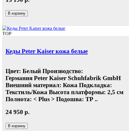
В корзину
TOP
Кеды Peter Kaiser кожа белые
Цвет: Белый Производство:
Германия Peter Kaiser Schuhfabrik GmbH
Внешний материал: Кожа Подкладка:
Текстиль/Кожа Высота платформы: 2,5 см
Полнота: < Plus > Подошва: ТР ..
24 950 р.
В корзину