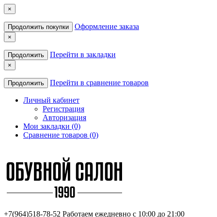
×
Оформление заказа
Продолжить покупки
×
Перейти в закладки
Продолжить
×
Перейти в сравнение товаров
Продолжить
Личный кабинет
Регистрация
Авторизация
Мои закладки (0)
Сравнение товаров (0)
+7(964)518-78-52
Работаем ежедневно с 10:00 до 21:00