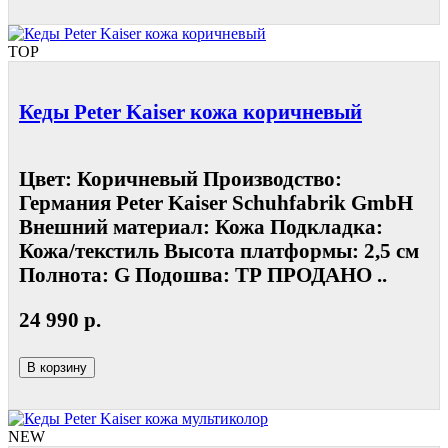
TOP
Кеды Peter Kaiser кожа коричневый
Цвет: Коричневый Производство:
Германия Peter Kaiser Schuhfabrik GmbH
Внешний материал: Кожа Подкладка:
Кожа/текстиль Высота платформы: 2,5 см
Полнота: G Подошва: ТР ПРОДАНО ..
24 990 р.
В корзину
NEW