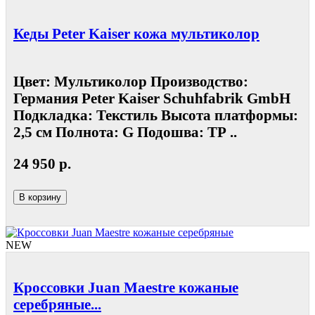
Кеды Peter Kaiser кожа мультиколор
Цвет: Мультиколор Производство:
Германия Peter Kaiser Schuhfabrik GmbH
Подкладка: Текстиль Высота платформы:
2,5 см Полнота: G Подошва: ТР ..
24 950 р.
В корзину
NEW
Кроссовки Juan Maestre кожаные
серебряные...