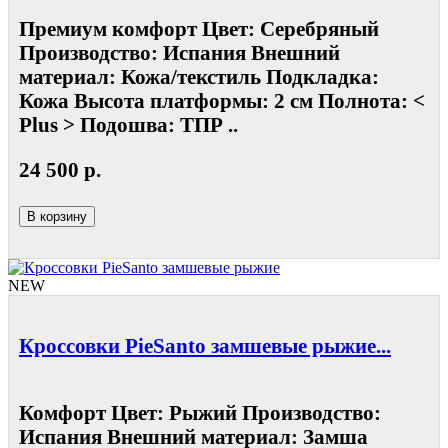
Премиум комфорт Цвет: Серебряный
Производство: Испания Внешний
материал: Кожа/текстиль Подкладка:
Кожа Высота платформы: 2 см Полнота: <
Plus > Подошва: ТПР ..
24 500 р.
В корзину
NEW
Кроссовки PieSanto замшевые рыжие...
Комфорт Цвет: Рыжий Производство:
Испания Внешний материал: Замша