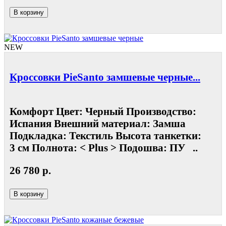
В корзину
NEW
Кроссовки PieSanto замшевые черные...
Комфорт Цвет: Черный Производство:
Испания Внешний материал: Замша
Подкладка: Текстиль Высота танкетки:
3 см Полнота: < Plus > Подошва: ПУ ..
26 780 р.
В корзину