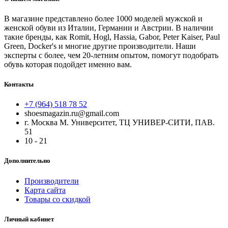
В магазине представлено более 1000 моделей мужской и
женской обуви из Италии, Германии и Австрии. В наличии
такие бренды, как Romit, Hogl, Hassia, Gabor, Peter Kaiser, Paul
Green, Docker's и многие другие производители. Наши
эксперты с более, чем 20-летним опытом, помогут подобрать
обувь которая подойдет именно вам.
Контакты
+7 (964) 518 78 52
shoesmagazin.ru@gmail.com
г. Москва М. Университет, ТЦ УНИВЕР-СИТИ, ПАВ.
51
10 - 21
Дополнительно
Производители
Карта сайта
Товары со скидкой
Личный кабинет