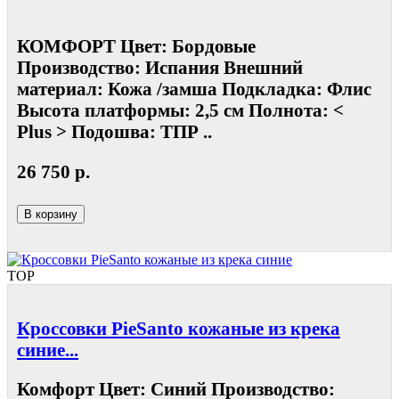
КОМФОРТ Цвет: Бордовые
Производство: Испания Внешний
материал: Кожа /замша Подкладка: Флис
Высота платформы: 2,5 см Полнота: <
Plus > Подошва: ТПР ..
26 750 р.
В корзину
TOP
Кроссовки PieSanto кожаные из крека
синие...
Комфорт Цвет: Синий Производство: