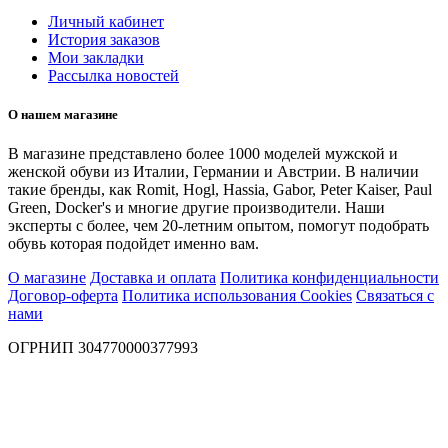
Личный кабинет
История заказов
Мои закладки
Рассылка новостей
О нашем магазине
В магазине представлено более 1000 моделей мужской и
женской обуви из Италии, Германии и Австрии. В наличии
такие бренды, как Romit, Hogl, Hassia, Gabor, Peter Kaiser, Paul
Green, Docker's и многие другие производители. Наши
эксперты с более, чем 20-летним опытом, помогут подобрать
обувь которая подойдет именно вам.
О магазине
Доставка и оплата
Политика конфиденциальности
Договор-оферта
Политика использования Cookies
Связаться с
нами
ОГРНИП 304770000377993