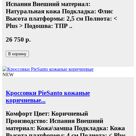
Испания Внешний материал:
Натуральная кожа Подкладка: Флис
Высота платформы: 2,5 см Полнота: <
Plus > Подошва: ТПР ..
26 750 р.
В корзину
NEW
Кроссовки PieSanto кожаные
коричневые...
Комфорт Цвет: Коричневый
Производство: Испания Внешний
материал: Кожа\замша Подкладка: Кожа
Высота платформы: 4 см Полнота: < Plus