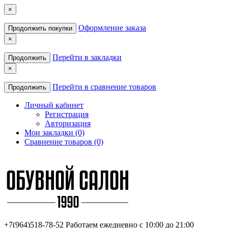
×
Оформление заказа
Продолжить покупки
×
Перейти в закладки
Продолжить
×
Перейти в сравнение товаров
Продолжить
Личный кабинет
Регистрация
Авторизация
Мои закладки (0)
Сравнение товаров (0)
+7(964)518-78-52
Работаем ежедневно с 10:00 до 21:00