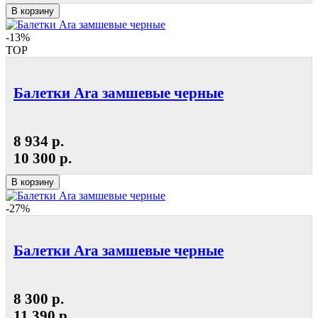
В корзину
-13%
TOP
Балетки Ara замшевые черные
8 934 р.
10 300 р.
В корзину
-27%
Балетки Ara замшевые черные
8 300 р.
11 390 р.