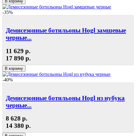
В корзину
-35%
Демисезонные ботильоны Hogl замшевые
черные...
11 629 р.
17 890 р.
В корзину
-40%
Демисезонные ботильоны Hogl из нубука
черные...
8 628 р.
14 380 р.
В корзину