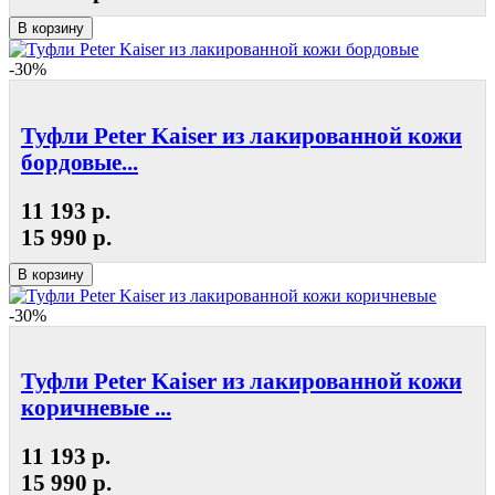
В корзину
-30%
Туфли Peter Kaiser из лакированной кожи
бордовые...
11 193 р.
15 990 р.
В корзину
-30%
Туфли Peter Kaiser из лакированной кожи
коричневые ...
11 193 р.
15 990 р.