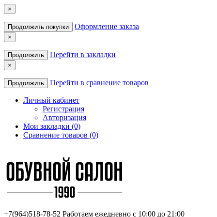
×
Оформление заказа
Продолжить покупки
×
Перейти в закладки
Продолжить
×
Перейти в сравнение товаров
Продолжить
Личный кабинет
Регистрация
Авторизация
Мои закладки (0)
Сравнение товаров (0)
+7(964)518-78-52
Работаем ежедневно с 10:00 до 21:00