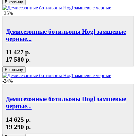
В корзину
-35%
Демисезонные ботильоны Hogl замшевые
черные...
11 427 р.
17 580 р.
В корзину
-24%
Демисезонные ботильоны Hogl замшевые
черные...
14 625 р.
19 290 р.