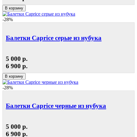
В корзину
-28%
Балетки Caprice серые из нубука
5 000 р.
6 900 р.
В корзину
-28%
Балетки Caprice черные из нубука
5 000 р.
6 900 р.