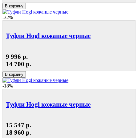
В корзину
-32%
Туфли Hogl кожаные черные
9 996 р.
14 700 р.
В корзину
-18%
Туфли Hogl кожаные черные
15 547 р.
18 960 р.