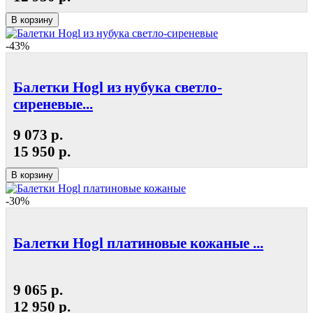
В корзину
-43%
Балетки Hogl из нубука светло-
сиреневые...
9 073 р.
15 950 р.
В корзину
-30%
Балетки Hogl платиновые кожаные ...
9 065 р.
12 950 р.