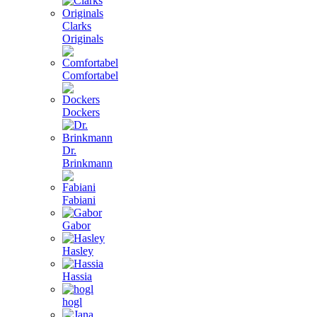
Clarks
Originals
Comfortabel
Dockers
Dr.
Brinkmann
Fabiani
Gabor
Hasley
Hassia
hogl