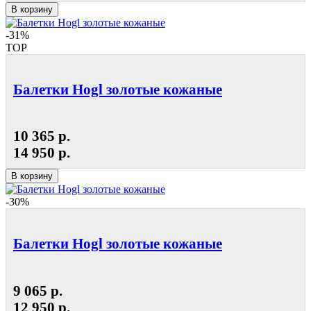
В корзину
-31%
TOP
Балетки Hogl золотые кожаные
10 365 р.
14 950 р.
В корзину
-30%
Балетки Hogl золотые кожаные
9 065 р.
12 950 р.