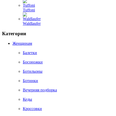
Tuffoni
Waldlaufer
Категории
Женщинам
Балетки
Босоножки
Ботильоны
Ботинки
Вечерняя подборка
Кеды
Кроссовки