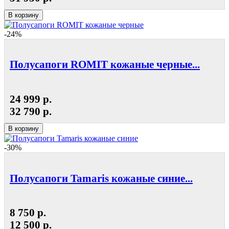
В корзину
-24%
Полусапоги ROMIT кожаные черные...
24 999 р.
32 790 р.
В корзину
-30%
Полусапоги Tamaris кожаные синие...
8 750 р.
12 500 р.