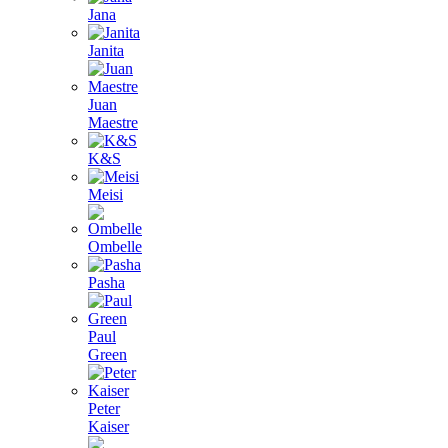
Jana
Janita
Juan
Maestre
K&S
Meisi
Ombelle
Pasha
Paul
Green
Peter
Kaiser