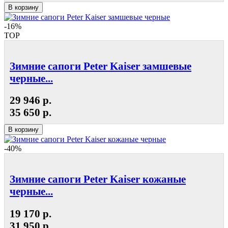
В корзину
-16%
TOP
Зимние сапоги Peter Kaiser замшевые
черные...
29 946 р.
35 650 р.
В корзину
-40%
Зимние сапоги Peter Kaiser кожаные
черные...
19 170 р.
31 950 р.