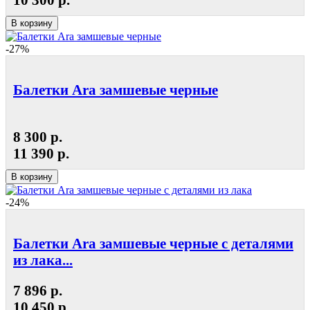
В корзину
-27%
Балетки Ara замшевые черные
8 300 р.
11 390 р.
В корзину
-24%
Балетки Ara замшевые черные с деталями
из лака...
7 896 р.
10 450 р.