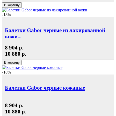
В корзину
-18%
Балетки Gabor черные из лакированной
кожи...
8 904 р.
10 880 р.
В корзину
-18%
Балетки Gabor черные кожаные
8 904 р.
10 880 р.