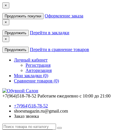
×
Оформление заказа
Продолжить покупки
×
Перейти в закладки
Продолжить
×
Перейти в сравнение товаров
Продолжить
Личный кабинет
Регистрация
Авторизация
Мои закладки (0)
Сравнение товаров (0)
+7(964)518-78-52
Работаем ежедневно с 10:00 до 21:00
+7(964)518-78-52
shoesmagazin.ru@gmail.com
Заказ звонка