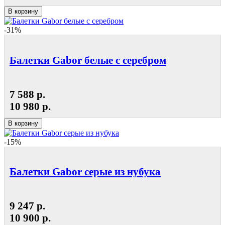
В корзину
-31%
Балетки Gabor белые с серебром
7 588 р.
10 980 р.
В корзину
-15%
Балетки Gabor серые из нубука
9 247 р.
10 900 р.