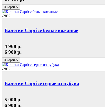
В корзину
-28%
Балетки Caprice белые кожаные
4 968 р.
6 900 р.
В корзину
-28%
Балетки Caprice серые из нубука
5 000 р.
6 900 р.