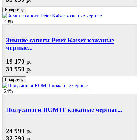
В корзину
-40%
Зимние сапоги Peter Kaiser кожаные
черные...
19 170 р.
31 950 р.
В корзину
-24%
Полусапоги ROMIT кожаные черные...
24 999 р.
32 790 р.