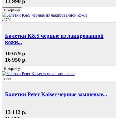
13 990 р.
В корзину
-37%
Балетки K&S черные из лакированной
кожи...
10 679 р.
16 950 р.
В корзину
-20%
Балетки Peter Kaiser черные замшевые...
13 112 р.