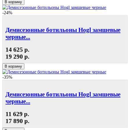
В корзину
-24%
Демисезонные ботильоны Hogl замшевые
черные...
14 625 р.
19 290 р.
В корзину
-35%
Демисезонные ботильоны Hogl замшевые
черные...
11 629 р.
17 890 р.