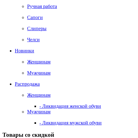
Ручная работа
Сапоги
Слиперы
Челси
Новинки
Женщинам
Мужчинам
Распродажа
Женщинам
- Ликвидация женской обуви
Мужчинам
- Ликвидация мужской обуви
Товары со скидкой