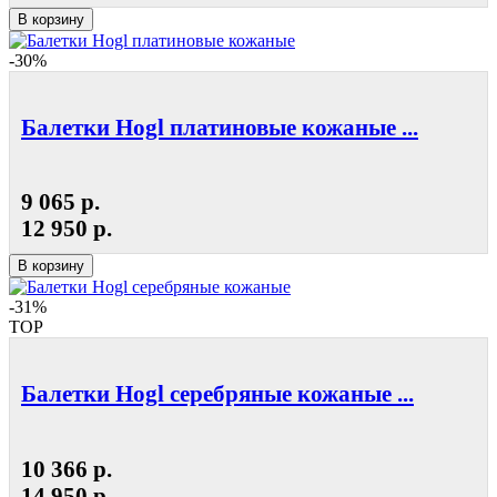
В корзину
-30%
Балетки Hogl платиновые кожаные ...
9 065 р.
12 950 р.
В корзину
-31%
TOP
Балетки Hogl серебряные кожаные ...
10 366 р.
14 950 р.