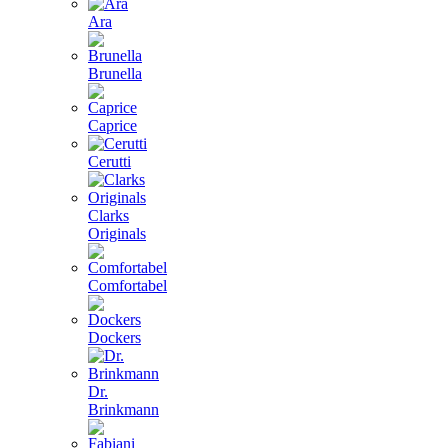
Ara
Brunella
Caprice
Cerutti
Clarks
Originals
Comfortabel
Dockers
Dr.
Brinkmann