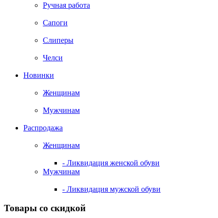
Ручная работа
Сапоги
Слиперы
Челси
Новинки
Женщинам
Мужчинам
Распродажа
Женщинам
- Ликвидация женской обуви
Мужчинам
- Ликвидация мужской обуви
Товары со скидкой