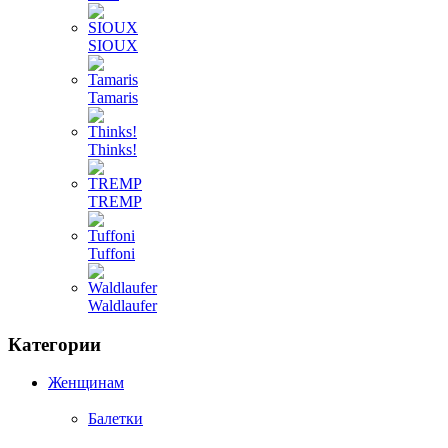
SIOUX
Tamaris
Thinks!
TREMP
Tuffoni
Waldlaufer
Категории
Женщинам
Балетки