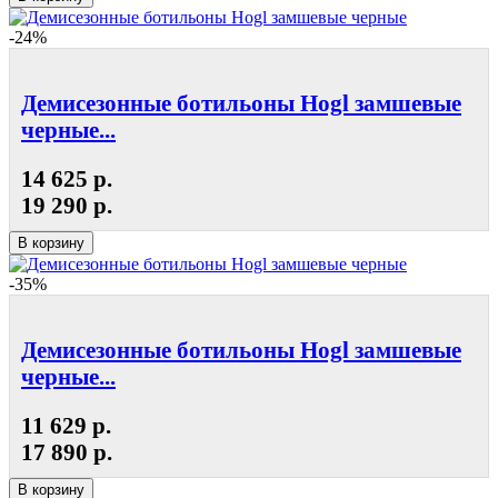
-24%
Демисезонные ботильоны Hogl замшевые
черные...
14 625 р.
19 290 р.
В корзину
-35%
Демисезонные ботильоны Hogl замшевые
черные...
11 629 р.
17 890 р.
В корзину