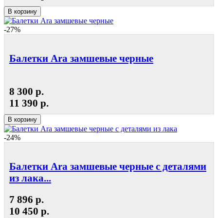
В корзину
-27%
Балетки Ara замшевые черные
8 300 р.
11 390 р.
В корзину
-24%
Балетки Ara замшевые черные с деталями
из лака...
7 896 р.
10 450 р.