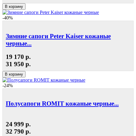
В корзину
-40%
Зимние сапоги Peter Kaiser кожаные
черные...
19 170 р.
31 950 р.
В корзину
-24%
Полусапоги ROMIT кожаные черные...
24 999 р.
32 790 р.