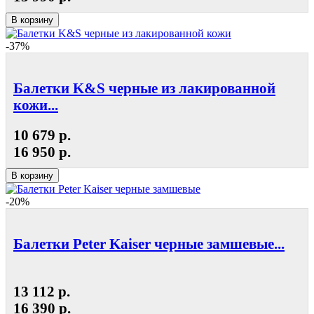
В корзину
-37%
Балетки K&S черные из лакированной
кожи...
10 679 р.
16 950 р.
В корзину
-20%
Балетки Peter Kaiser черные замшевые...
13 112 р.
16 390 р.