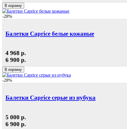
В корзину
-28%
Балетки Caprice белые кожаные
4 968 р.
6 900 р.
В корзину
-28%
Балетки Caprice серые из нубука
5 000 р.
6 900 р.