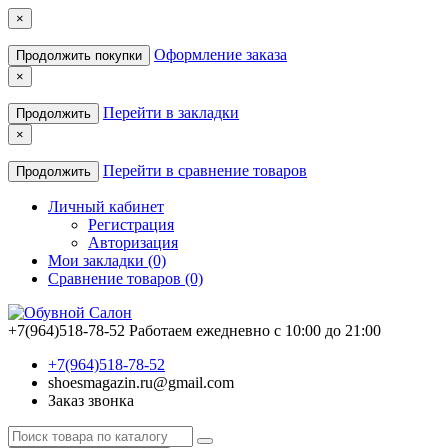
×
Оформление заказа
Продолжить покупки
×
Перейти в закладки
Продолжить
×
Перейти в сравнение товаров
Продолжить
Личный кабинет
Регистрация
Авторизация
Мои закладки (0)
Сравнение товаров (0)
+7(964)518-78-52
Работаем ежедневно с 10:00 до 21:00
+7(964)518-78-52
shoesmagazin.ru@gmail.com
Заказ звонка