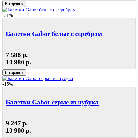
В корзину
-31%
Балетки Gabor белые с серебром
7 588 р.
10 980 р.
В корзину
-15%
Балетки Gabor серые из нубука
9 247 р.
10 900 р.