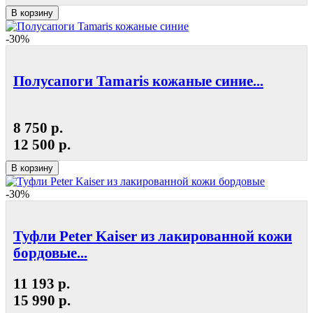
В корзину
-30%
Полусапоги Tamaris кожаные синие...
8 750 р.
12 500 р.
В корзину
-30%
Туфли Peter Kaiser из лакированной кожи
бордовые...
11 193 р.
15 990 р.