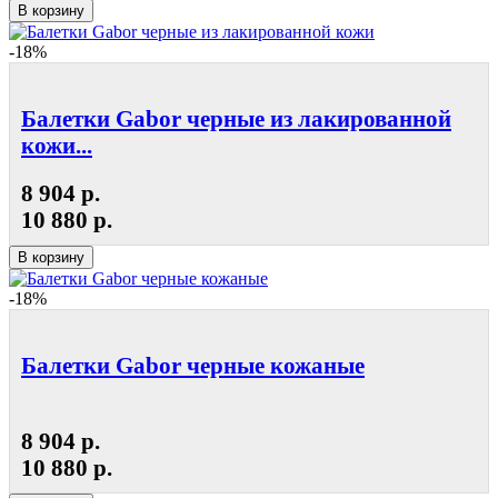
В корзину
-18%
Балетки Gabor черные из лакированной
кожи...
8 904 р.
10 880 р.
В корзину
-18%
Балетки Gabor черные кожаные
8 904 р.
10 880 р.