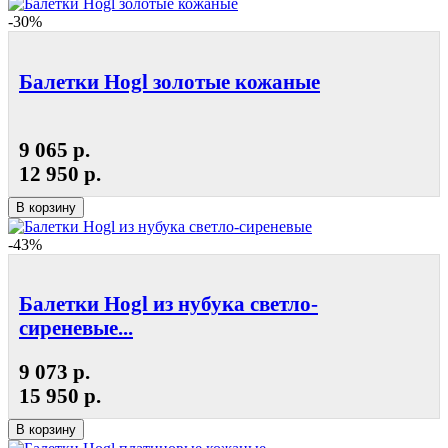
-30%
Балетки Hogl золотые кожаные
9 065 р.
12 950 р.
В корзину
-43%
Балетки Hogl из нубука светло-
сиреневые...
9 073 р.
15 950 р.
В корзину