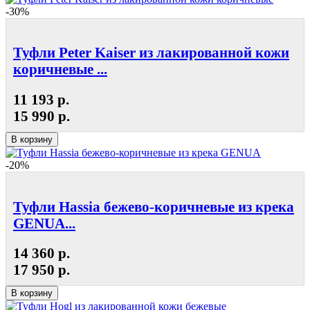
-30%
Туфли Peter Kaiser из лакированной кожи
коричневые ...
11 193 р.
15 990 р.
В корзину
-20%
Туфли Hassia бежево-коричневые из крека
GENUA...
14 360 р.
17 950 р.
В корзину