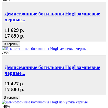
Демисезонные ботильоны Hogl замшевые
черные...
11 629 р.
17 890 р.
В корзину
-35%
Демисезонные ботильоны Hogl замшевые
черные...
11 427 р.
17 580 р.
В корзину
-40%