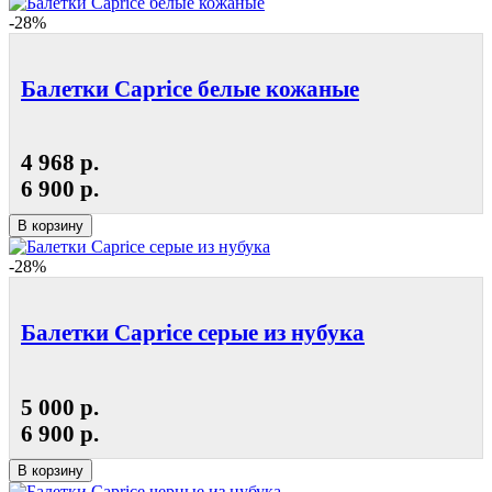
-28%
Балетки Caprice белые кожаные
4 968 р.
6 900 р.
В корзину
-28%
Балетки Caprice серые из нубука
5 000 р.
6 900 р.
В корзину