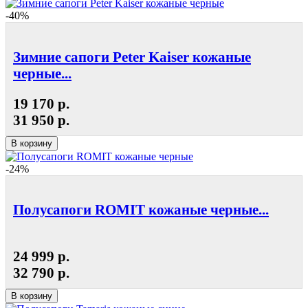
-40%
Зимние сапоги Peter Kaiser кожаные
черные...
19 170 р.
31 950 р.
В корзину
-24%
Полусапоги ROMIT кожаные черные...
24 999 р.
32 790 р.
В корзину