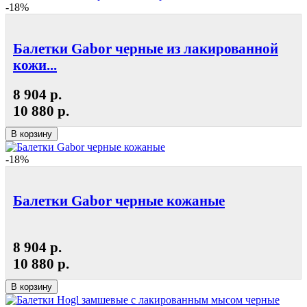
-18%
Балетки Gabor черные из лакированной
кожи...
8 904 р.
10 880 р.
В корзину
-18%
Балетки Gabor черные кожаные
8 904 р.
10 880 р.
В корзину