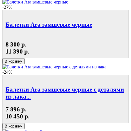
-27%
Балетки Ara замшевые черные
8 300 р.
11 390 р.
В корзину
-24%
Балетки Ara замшевые черные с деталями
из лака...
7 896 р.
10 450 р.
В корзину