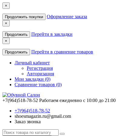
×
Оформление заказа
Продолжить покупки
×
Перейти в закладки
Продолжить
×
Перейти в сравнение товаров
Продолжить
Личный кабинет
Регистрация
Авторизация
Мои закладки (0)
Сравнение товаров (0)
+7(964)518-78-52
Работаем ежедневно с 10:00 до 21:00
+7(964)518-78-52
shoesmagazin.ru@gmail.com
Заказ звонка