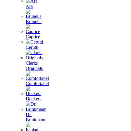
Ara
Brunella
Caprice
Cerutti
Clarks
Originals
Comfortabel
Dockers
Dr.
Brinkmann