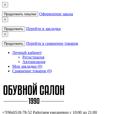
×
Оформление заказа
Продолжить покупки
×
Перейти в закладки
Продолжить
×
Перейти в сравнение товаров
Продолжить
Личный кабинет
Регистрация
Авторизация
Мои закладки (0)
Сравнение товаров (0)
+7(964)518-78-52
Работаем ежедневно с 10:00 до 21:00