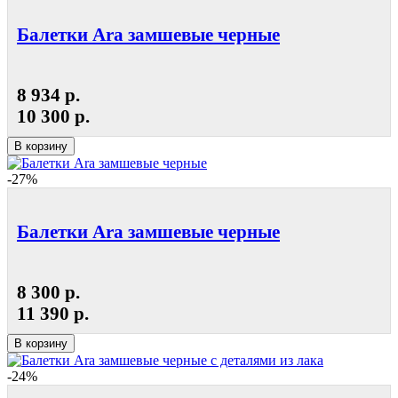
Балетки Ara замшевые черные
8 934 р.
10 300 р.
В корзину
-27%
Балетки Ara замшевые черные
8 300 р.
11 390 р.
В корзину
-24%