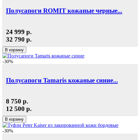
Полусапоги ROMIT кожаные черные...
24 999 р.
32 790 р.
В корзину
-30%
Полусапоги Tamaris кожаные синие...
8 750 р.
12 500 р.
В корзину
-30%