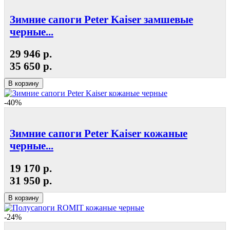
Зимние сапоги Peter Kaiser замшевые
черные...
29 946 р.
35 650 р.
В корзину
-40%
Зимние сапоги Peter Kaiser кожаные
черные...
19 170 р.
31 950 р.
В корзину
-24%