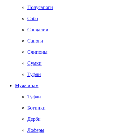
Полусапоги
Сабо
Сандалии
Сапоги
Слипоны
Сумки
Туфли
Мужчинам
Туфли
Ботинки
Дерби
Лоферы