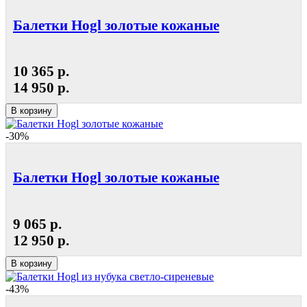
Балетки Hogl золотые кожаные
10 365 р.
14 950 р.
В корзину
-30%
Балетки Hogl золотые кожаные
9 065 р.
12 950 р.
В корзину
-43%