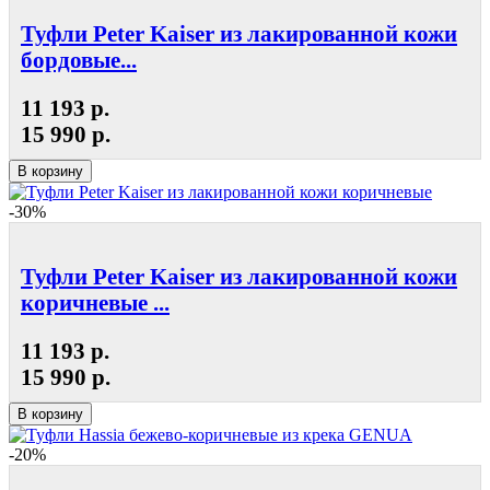
Туфли Peter Kaiser из лакированной кожи
бордовые...
11 193 р.
15 990 р.
В корзину
-30%
Туфли Peter Kaiser из лакированной кожи
коричневые ...
11 193 р.
15 990 р.
В корзину
-20%