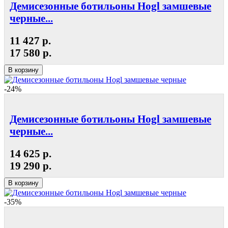
Демисезонные ботильоны Hogl замшевые
черные...
11 427 р.
17 580 р.
В корзину
-24%
Демисезонные ботильоны Hogl замшевые
черные...
14 625 р.
19 290 р.
В корзину
-35%