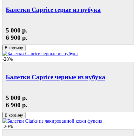
Балетки Caprice серые из нубука
5 000 р.
6 900 р.
В корзину
-28%
Балетки Caprice черные из нубука
5 000 р.
6 900 р.
В корзину
-20%