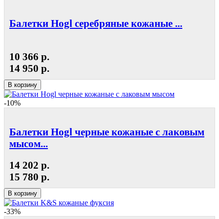
Балетки Hogl серебряные кожаные ...
10 366 р.
14 950 р.
В корзину
-10%
Балетки Hogl черные кожаные с лаковым
мысом...
14 202 р.
15 780 р.
В корзину
-33%