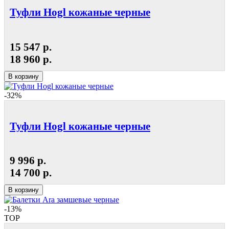
Туфли Hogl кожаные черные
15 547 р.
18 960 р.
В корзину
-32%
Туфли Hogl кожаные черные
9 996 р.
14 700 р.
В корзину
-13%
TOP