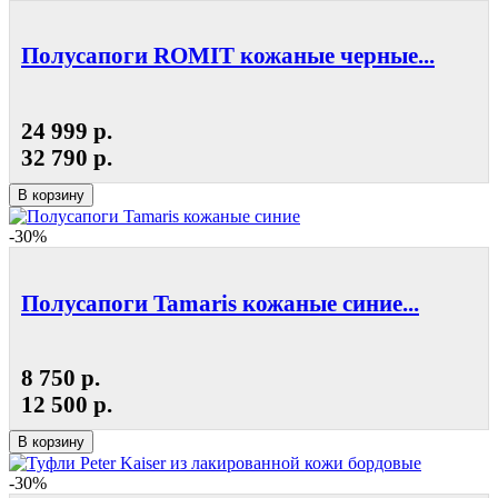
Полусапоги ROMIT кожаные черные...
24 999 р.
32 790 р.
В корзину
-30%
Полусапоги Tamaris кожаные синие...
8 750 р.
12 500 р.
В корзину
-30%