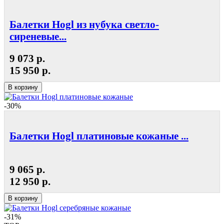
Балетки Hogl из нубука светло-
сиреневые...
9 073 р.
15 950 р.
В корзину
-30%
Балетки Hogl платиновые кожаные ...
9 065 р.
12 950 р.
В корзину
-31%