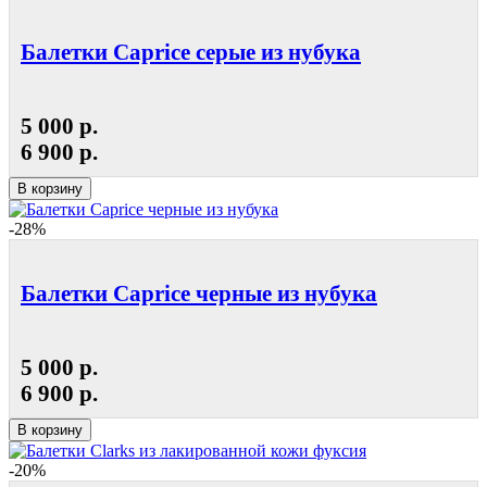
Балетки Caprice серые из нубука
5 000 р.
6 900 р.
В корзину
-28%
Балетки Caprice черные из нубука
5 000 р.
6 900 р.
В корзину
-20%