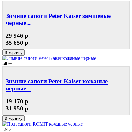
Зимние сапоги Peter Kaiser замшевые
черные...
29 946 р.
35 650 р.
В корзину
-40%
Зимние сапоги Peter Kaiser кожаные
черные...
19 170 р.
31 950 р.
В корзину
-24%