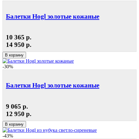
Балетки Hogl золотые кожаные
10 365 р.
14 950 р.
В корзину
-30%
Балетки Hogl золотые кожаные
9 065 р.
12 950 р.
В корзину
-43%