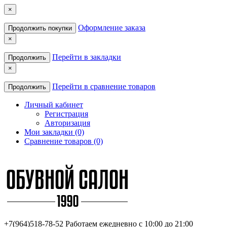
×
Оформление заказа
Продолжить покупки
×
Перейти в закладки
Продолжить
×
Перейти в сравнение товаров
Продолжить
Личный кабинет
Регистрация
Авторизация
Мои закладки (0)
Сравнение товаров (0)
+7(964)518-78-52
Работаем ежедневно с 10:00 до 21:00