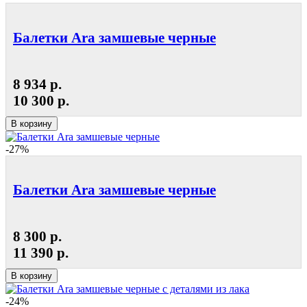
Балетки Ara замшевые черные
8 934 р.
10 300 р.
В корзину
-27%
Балетки Ara замшевые черные
8 300 р.
11 390 р.
В корзину
-24%