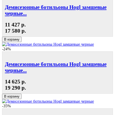
Демисезонные ботильоны Hogl замшевые
черные...
11 427 р.
17 580 р.
В корзину
-24%
Демисезонные ботильоны Hogl замшевые
черные...
14 625 р.
19 290 р.
В корзину
-35%