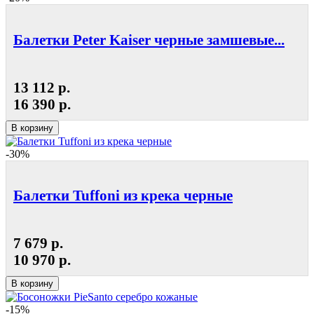
Балетки Peter Kaiser черные замшевые...
13 112 р.
16 390 р.
В корзину
-30%
Балетки Tuffoni из крека черные
7 679 р.
10 970 р.
В корзину
-15%