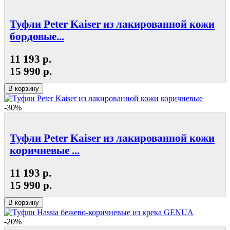
Туфли Peter Kaiser из лакированной кожи
бордовые...
11 193 р.
15 990 р.
В корзину
-30%
Туфли Peter Kaiser из лакированной кожи
коричневые ...
11 193 р.
15 990 р.
В корзину
-20%