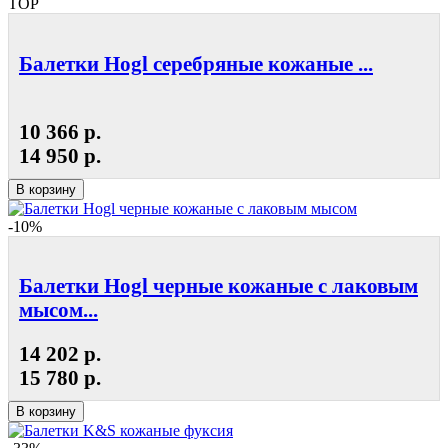
TOP
Балетки Hogl серебряные кожаные ...
10 366 р.
14 950 р.
В корзину
-10%
Балетки Hogl черные кожаные с лаковым
мысом...
14 202 р.
15 780 р.
В корзину