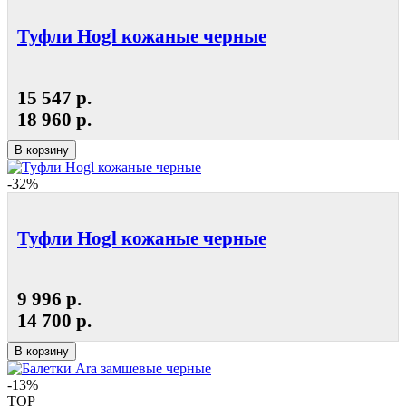
Туфли Hogl кожаные черные
15 547 р.
18 960 р.
В корзину
-32%
Туфли Hogl кожаные черные
9 996 р.
14 700 р.
В корзину
-13%
TOP