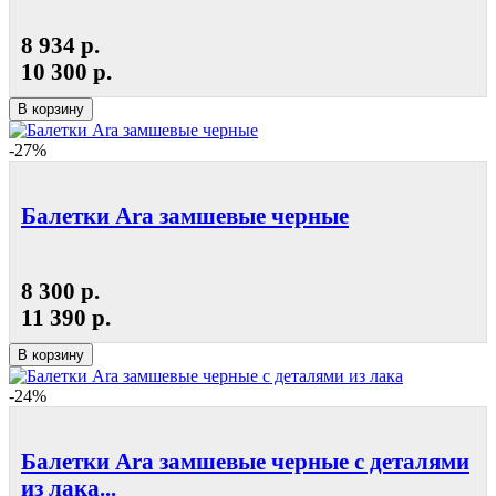
8 934 р.
10 300 р.
В корзину
-27%
Балетки Ara замшевые черные
8 300 р.
11 390 р.
В корзину
-24%
Балетки Ara замшевые черные с деталями
из лака...