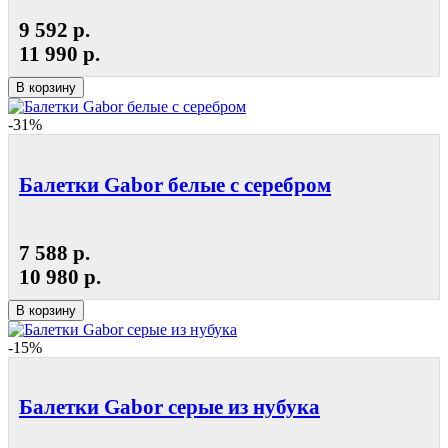
9 592 р.
11 990 р.
В корзину
-31%
Балетки Gabor белые с серебром
7 588 р.
10 980 р.
В корзину
-15%
Балетки Gabor серые из нубука