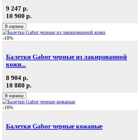
9 247 р.
10 900 р.
В корзину
-18%
Балетки Gabor черные из лакированной
кожи...
8 904 р.
10 880 р.
В корзину
-18%
Балетки Gabor черные кожаные