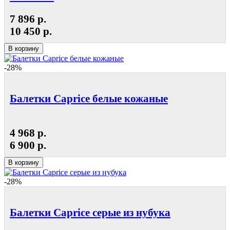
7 896 р.
10 450 р.
В корзину
-28%
Балетки Caprice белые кожаные
4 968 р.
6 900 р.
В корзину
-28%
Балетки Caprice серые из нубука