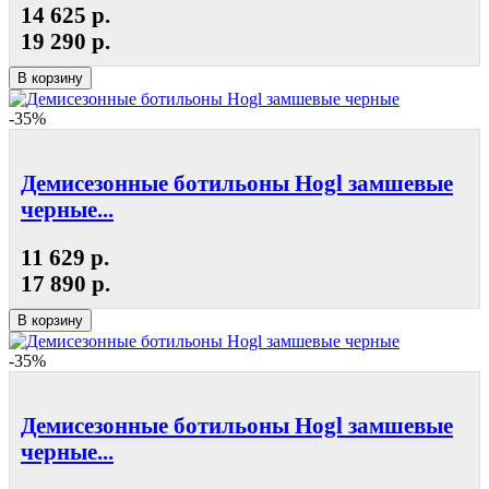
14 625 р.
19 290 р.
В корзину
-35%
Демисезонные ботильоны Hogl замшевые
черные...
11 629 р.
17 890 р.
В корзину
-35%
Демисезонные ботильоны Hogl замшевые
черные...