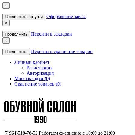
×
Оформление заказа
Продолжить покупки
×
Перейти в закладки
Продолжить
×
Перейти в сравнение товаров
Продолжить
Личный кабинет
Регистрация
Авторизация
Мои закладки (0)
Сравнение товаров (0)
+7(964)518-78-52
Работаем ежедневно с 10:00 до 21:00