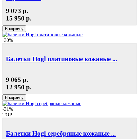
9 073 р.
15 950 р.
В корзину
-30%
Балетки Hogl платиновые кожаные ...
9 065 р.
12 950 р.
В корзину
-31%
TOP
Балетки Hogl серебряные кожаные ...