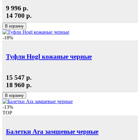
9 996 р.
14 700 р.
В корзину
-18%
Туфли Hogl кожаные черные
15 547 р.
18 960 р.
В корзину
-13%
TOP
Балетки Ara замшевые черные