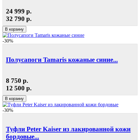
24 999 р.
32 790 р.
В корзину
-30%
Полусапоги Tamaris кожаные синие...
8 750 р.
12 500 р.
В корзину
-30%
Туфли Peter Kaiser из лакированной кожи
бордовые...