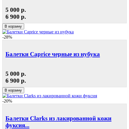
5 000 р.
6 900 р.
В корзину
-28%
Балетки Caprice черные из нубука
5 000 р.
6 900 р.
В корзину
-20%
Балетки Clarks из лакированной кожи
фуксия...