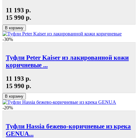
11 193 р.
15 990 р.
В корзину
-30%
Туфли Peter Kaiser из лакированной кожи
коричневые ...
11 193 р.
15 990 р.
В корзину
-20%
Туфли Hassia бежево-коричневые из крека
GENUA...