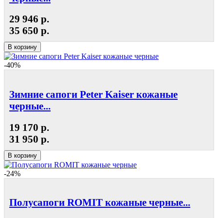
29 946 р.
35 650 р.
В корзину
-40%
Зимние сапоги Peter Kaiser кожаные
черные...
19 170 р.
31 950 р.
В корзину
-24%
Полусапоги ROMIT кожаные черные...