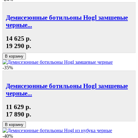
Демисезонные ботильоны Hogl замшевые
черные...
14 625 р.
19 290 р.
В корзину
-35%
Демисезонные ботильоны Hogl замшевые
черные...
11 629 р.
17 890 р.
В корзину
-40%