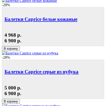
-28%
Балетки Caprice белые кожаные
4 968 р.
6 900 р.
В корзину
-28%
Балетки Caprice серые из нубука
5 000 р.
6 900 р.
В корзину