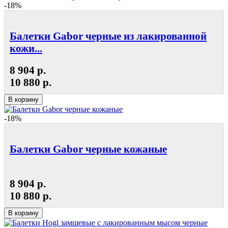
-18%
Балетки Gabor черные из лакированной
кожи...
8 904 р.
10 880 р.
В корзину
-18%
Балетки Gabor черные кожаные
8 904 р.
10 880 р.
В корзину