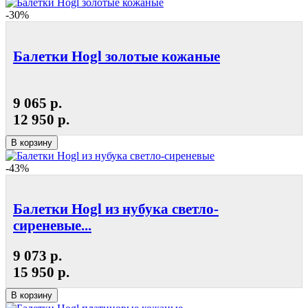
-30%
Балетки Hogl золотые кожаные
9 065 р.
12 950 р.
В корзину
-43%
Балетки Hogl из нубука светло-
сиреневые...
9 073 р.
15 950 р.
В корзину