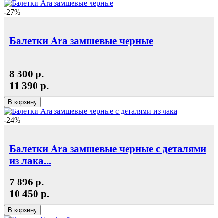
-27%
Балетки Ara замшевые черные
8 300 р.
11 390 р.
В корзину
-24%
Балетки Ara замшевые черные с деталями
из лака...
7 896 р.
10 450 р.
В корзину