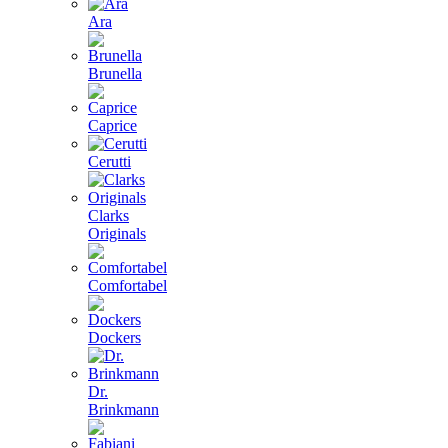
Ara
Brunella
Caprice
Cerutti
Clarks
Originals
Comfortabel
Dockers
Dr.
Brinkmann