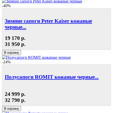
-40%
Зимние сапоги Peter Kaiser кожаные
черные...
19 170 р.
31 950 р.
В корзину
-24%
Полусапоги ROMIT кожаные черные...
24 999 р.
32 790 р.
В корзину