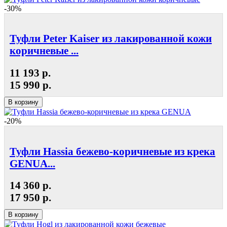
-30%
Туфли Peter Kaiser из лакированной кожи
коричневые ...
11 193 р.
15 990 р.
В корзину
-20%
Туфли Hassia бежево-коричневые из крека
GENUA...
14 360 р.
17 950 р.
В корзину