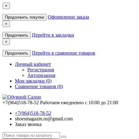
×
Оформление заказа
Продолжить покупки
×
Перейти в закладки
Продолжить
×
Перейти в сравнение товаров
Продолжить
Личный кабинет
Регистрация
Авторизация
Мои закладки (0)
Сравнение товаров (0)
+7(964)518-78-52
Работаем ежедневно с 10:00 до 21:00
+7(964)518-78-52
shoesmagazin.ru@gmail.com
Заказ звонка