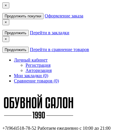
×
Оформление заказа
Продолжить покупки
×
Перейти в закладки
Продолжить
×
Перейти в сравнение товаров
Продолжить
Личный кабинет
Регистрация
Авторизация
Мои закладки (0)
Сравнение товаров (0)
+7(964)518-78-52
Работаем ежедневно с 10:00 до 21:00