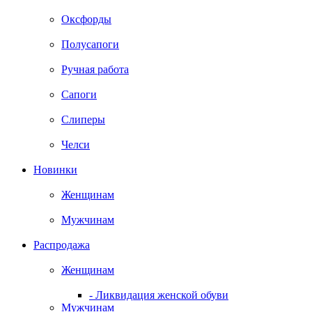
Оксфорды
Полусапоги
Ручная работа
Сапоги
Слиперы
Челси
Новинки
Женщинам
Мужчинам
Распродажа
Женщинам
- Ликвидация женской обуви
Мужчинам