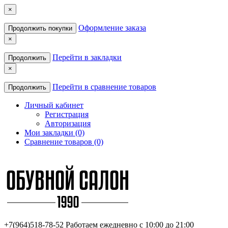
×
Оформление заказа
Продолжить покупки
×
Перейти в закладки
Продолжить
×
Перейти в сравнение товаров
Продолжить
Личный кабинет
Регистрация
Авторизация
Мои закладки (0)
Сравнение товаров (0)
+7(964)518-78-52
Работаем ежедневно с 10:00 до 21:00