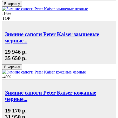
В корзину
-16%
TOP
Зимние сапоги Peter Kaiser замшевые
черные...
29 946 р.
35 650 р.
В корзину
-40%
Зимние сапоги Peter Kaiser кожаные
черные...
19 170 р.
31 950 р.