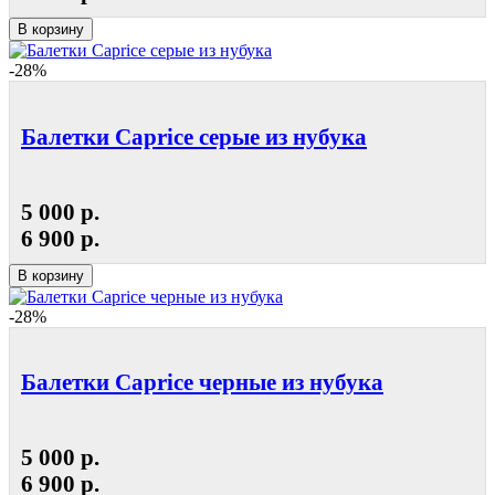
В корзину
-28%
Балетки Caprice серые из нубука
5 000 р.
6 900 р.
В корзину
-28%
Балетки Caprice черные из нубука
5 000 р.
6 900 р.