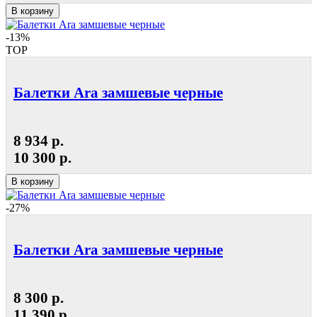
В корзину
-13%
TOP
Балетки Ara замшевые черные
8 934 р.
10 300 р.
В корзину
-27%
Балетки Ara замшевые черные
8 300 р.
11 390 р.