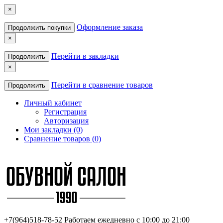
×
Оформление заказа
Продолжить покупки
×
Перейти в закладки
Продолжить
×
Перейти в сравнение товаров
Продолжить
Личный кабинет
Регистрация
Авторизация
Мои закладки (0)
Сравнение товаров (0)
+7(964)518-78-52
Работаем ежедневно с 10:00 до 21:00