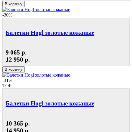
В корзину
-30%
Балетки Hogl золотые кожаные
9 065 р.
12 950 р.
В корзину
-31%
TOP
Балетки Hogl золотые кожаные
10 365 р.
14 950 р.