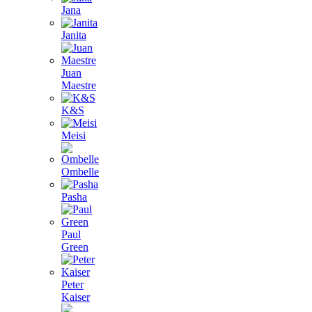
Jana
Janita
Juan
Maestre
K&S
Meisi
Ombelle
Pasha
Paul
Green
Peter
Kaiser