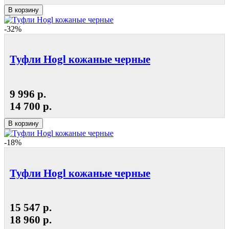
В корзину
-32%
Туфли Hogl кожаные черные
9 996 р.
14 700 р.
В корзину
-18%
Туфли Hogl кожаные черные
15 547 р.
18 960 р.