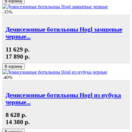
В корзину
-35%
Демисезонные ботильоны Hogl замшевые
черные...
11 629 р.
17 890 р.
В корзину
-40%
Демисезонные ботильоны Hogl из нубука
черные...
8 628 р.
14 380 р.
В корзину