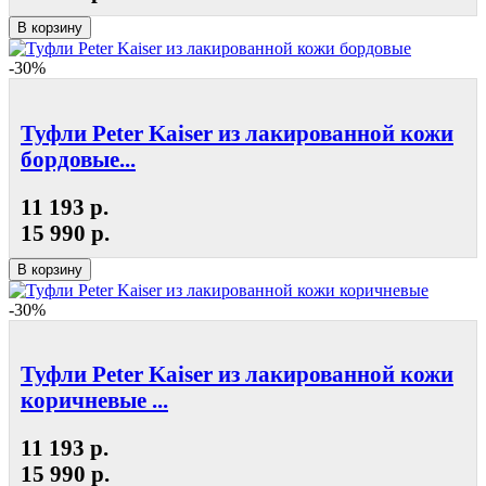
В корзину
-30%
Туфли Peter Kaiser из лакированной кожи
бордовые...
11 193 р.
15 990 р.
В корзину
-30%
Туфли Peter Kaiser из лакированной кожи
коричневые ...
11 193 р.
15 990 р.