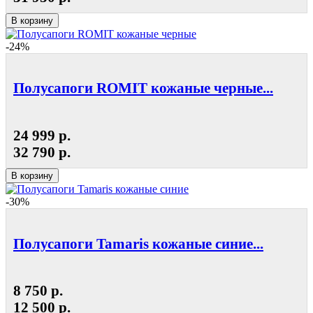
В корзину
-24%
Полусапоги ROMIT кожаные черные...
24 999 р.
32 790 р.
В корзину
-30%
Полусапоги Tamaris кожаные синие...
8 750 р.
12 500 р.