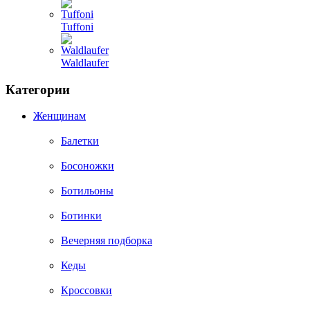
Tuffoni
Waldlaufer
Категории
Женщинам
Балетки
Босоножки
Ботильоны
Ботинки
Вечерняя подборка
Кеды
Кроссовки