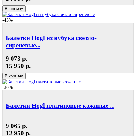
В корзину
-43%
Балетки Hogl из нубука светло-
сиреневые...
9 073 р.
15 950 р.
В корзину
-30%
Балетки Hogl платиновые кожаные ...
9 065 р.
12 950 р.