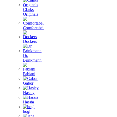
Clarks
Originals
Comfortabel
Dockers
Dr.
Brinkmann
Fabiani
Gabor
Hasley
Hassia
hogl