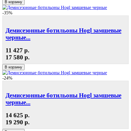
В корзину
-35%
Демисезонные ботильоны Hogl замшевые
черные...
11 427 р.
17 580 р.
В корзину
-24%
Демисезонные ботильоны Hogl замшевые
черные...
14 625 р.
19 290 р.