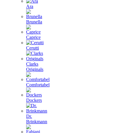
Ara
Brunella
Caprice
Cerutti
Clarks
Originals
Comfortabel
Dockers
Dr.
Brinkmann