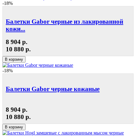
-18%
Балетки Gabor черные из лакированной
кожи...
8 904 р.
10 880 р.
В корзину
-18%
Балетки Gabor черные кожаные
8 904 р.
10 880 р.
В корзину