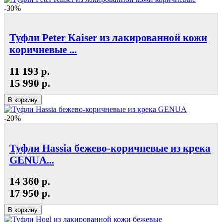
-30%
Туфли Peter Kaiser из лакированной кожи
коричневые ...
11 193 р.
15 990 р.
В корзину
-20%
Туфли Hassia бежево-коричневые из крека
GENUA...
14 360 р.
17 950 р.
В корзину