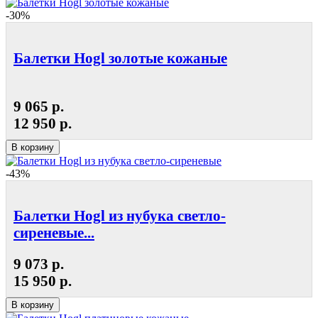
-30%
Балетки Hogl золотые кожаные
9 065 р.
12 950 р.
В корзину
-43%
Балетки Hogl из нубука светло-
сиреневые...
9 073 р.
15 950 р.
В корзину