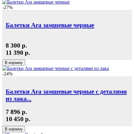
-27%
Балетки Ara замшевые черные
8 300 р.
11 390 р.
В корзину
-24%
Балетки Ara замшевые черные с деталями
из лака...
7 896 р.
10 450 р.
В корзину