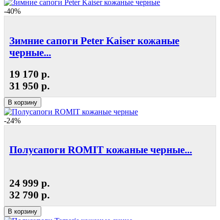
-40%
Зимние сапоги Peter Kaiser кожаные
черные...
19 170 р.
31 950 р.
В корзину
-24%
Полусапоги ROMIT кожаные черные...
24 999 р.
32 790 р.
В корзину