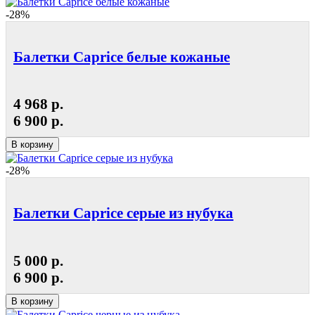
-28%
Балетки Caprice белые кожаные
4 968 р.
6 900 р.
В корзину
-28%
Балетки Caprice серые из нубука
5 000 р.
6 900 р.
В корзину