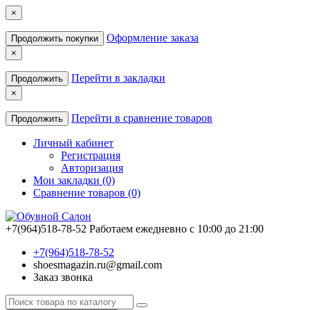
×
Оформление заказа
Продолжить покупки
×
Перейти в закладки
Продолжить
×
Перейти в сравнение товаров
Продолжить
Личный кабинет
Регистрация
Авторизация
Мои закладки (0)
Сравнение товаров (0)
+7(964)518-78-52
Работаем ежедневно с 10:00 до 21:00
+7(964)518-78-52
shoesmagazin.ru@gmail.com
Заказ звонка