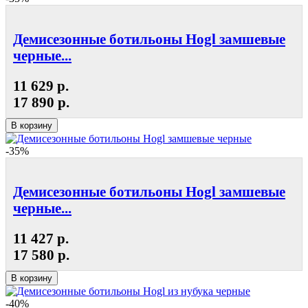
Демисезонные ботильоны Hogl замшевые
черные...
11 629 р.
17 890 р.
В корзину
-35%
Демисезонные ботильоны Hogl замшевые
черные...
11 427 р.
17 580 р.
В корзину
-40%